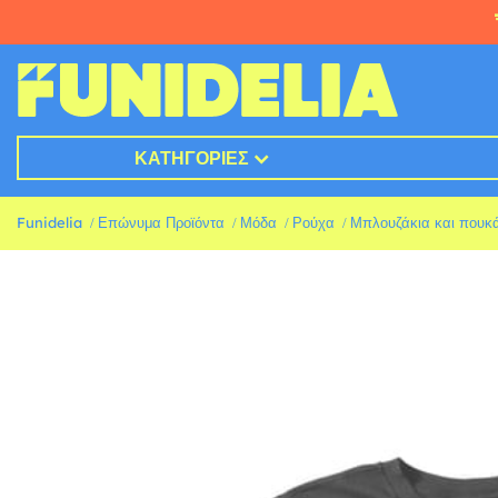
ΚΑΤΗΓΟΡΊΕΣ
Funidelia
Επώνυμα Προϊόντα
Μόδα
Ρούχα
Μπλουζάκια και πουκ