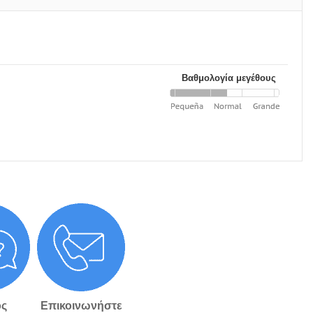
Βαθμολογία μεγέθους
ς
Επικοινωνήστε