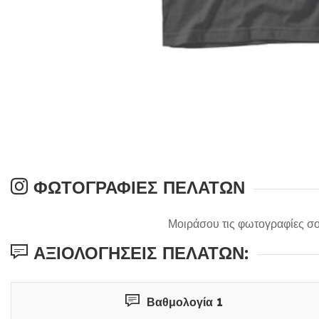
ΦΩΤΟΓΡΑΦΊΕΣ ΠΕΛΑΤΏΝ
Μοιράσου τις φωτογραφίες σο
ΑΞΙΟΛΟΓΉΣΕΙΣ ΠΕΛΑΤΏΝ:
Βαθμολογία 1