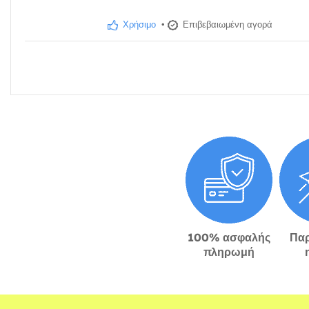
Χρήσιμο
•
Επιβεβαιωμένη αγορά
100% ασφαλής
Πα
πληρωμή