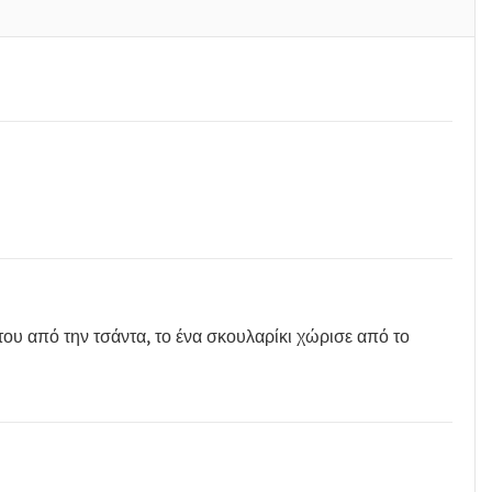
του από την τσάντα, το ένα σκουλαρίκι χώρισε από το