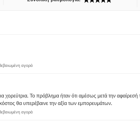
εβαιωμένη αγορά
ια χορεύτρια. Το πρόβλημα ήταν ότι αμέσως μετά την αφαίρεσή 
κόστος θα υπερέβαινε την αξία των εμπορευμάτων.
εβαιωμένη αγορά