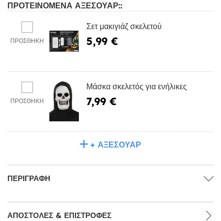
ΠΡΟΤΕΙΝΌΜΕΝΑ ΑΞΕΣΟΥΆΡ::
Σετ μακιγιάζ σκελετού
5,99 €
ΠΡΟΣΘΉΚΗ
Μάσκα σκελετός για ενήλικες
7,99 €
ΠΡΟΣΘΉΚΗ
+ ΑΞΕΣΟΥΆΡ
ΠΕΡΙΓΡΑΦΉ
ΑΠΟΣΤΟΛΈΣ & ΕΠΙΣΤΡΟΦΈΣ