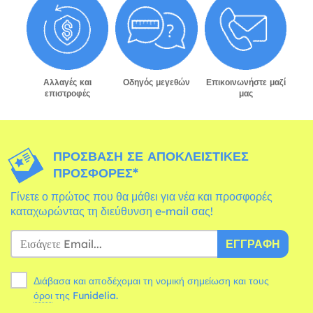
Αλλαγές και
Οδηγός μεγεθών
Επικοινωνήστε μαζί
επιστροφές
μας
ΠΡΌΣΒΑΣΗ ΣΕ ΑΠΟΚΛΕΙΣΤΙΚΈΣ
ΠΡΟΣΦΟΡΈΣ*
Γίνετε ο πρώτος που θα μάθει για νέα και προσφορές
καταχωρώντας τη διεύθυνση e-mail σας!
ΕΓΓΡΑΦΉ
Διάβασα και αποδέχομαι τη νομική σημείωση και τους
όροι
της Funidelia.