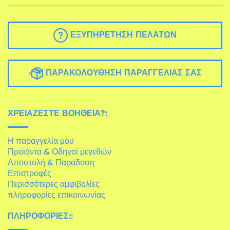
ΕΞΥΠΗΡΈΤΗΣΗ ΠΕΛΑΤΏΝ
ΠΑΡΑΚΟΛΟΎΘΗΣΗ ΠΑΡΑΓΓΕΛΊΑΣ ΣΑΣ
ΧΡΕΙΆΖΕΣΤΕ ΒΟΉΘΕΙΑ?:
Η παραγγελία μου
Προϊόντα & Οδηγοί μεγεθών
Αποστολή & Παράδοση
Επιστροφές
Περισσότερες αμφιβολίες
πληροφορίες επικοινωνίας
ΠΛΗΡΟΦΟΡΊΕΣ::