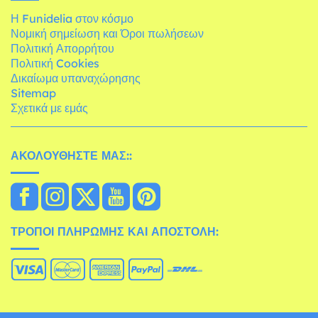
Η Funidelia στον κόσμο
Νομική σημείωση και Όροι πωλήσεων
Πολιτική Απορρήτου
Πολιτική Cookies
Δικαίωμα υπαναχώρησης
Sitemap
Σχετικά με εμάς
ΑΚΟΛΟΥΘΉΣΤΕ ΜΑΣ::
ΤΡΌΠΟΙ ΠΛΗΡΩΜΉΣ ΚΑΙ ΑΠΟΣΤΟΛΉ: