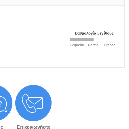
Βαθμολογία μεγέθους
ς
Επικοινωνήστε