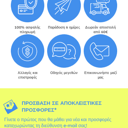
100% ασφαλής
Παράδοση 6 ημέρες
Δωρεάν αποστολή
πληρωμή
από 60€
Αλλαγές και
Οδηγός μεγεθών
Επικοινωνήστε μαζί
επιστροφές
μας
ΠΡΌΣΒΑΣΗ ΣΕ ΑΠΟΚΛΕΙΣΤΙΚΈΣ
ΠΡΟΣΦΟΡΈΣ*
Γίνετε ο πρώτος που θα μάθει για νέα και προσφορές
καταχωρώντας τη διεύθυνση e-mail σας!