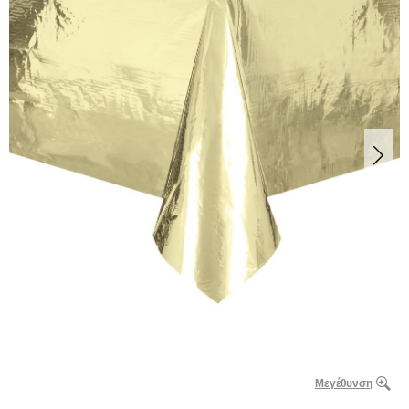
Μεγέθυνση