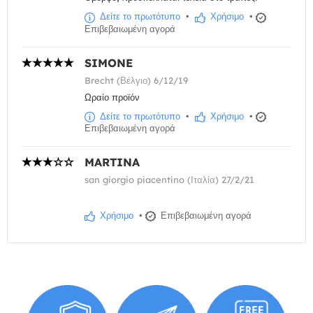
Δείτε το πρωτότυπο
•
Χρήσιμο
•
Επιβεβαιωμένη αγορά
SIMONE
Brecht (Βέλγιο) 6/12/19
Ωραίο προϊόν
Δείτε το πρωτότυπο
•
Χρήσιμο
•
Επιβεβαιωμένη αγορά
MARTINA
san giorgio piacentino (Ιταλία) 27/2/21
Χρήσιμο
•
Επιβεβαιωμένη αγορά