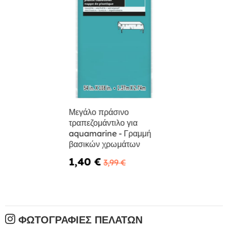
Μεγάλο πράσινο
τραπεζομάντιλο για
aquamarine - Γραμμή
βασικών χρωμάτων
1,40 €
3,99 €
ΦΩΤΟΓΡΑΦΊΕΣ ΠΕΛΑΤΏΝ