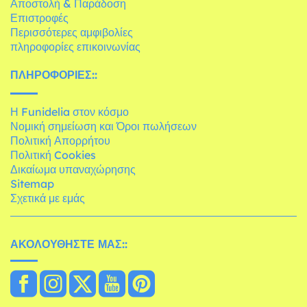
Αποστολή & Παράδοση
Επιστροφές
Περισσότερες αμφιβολίες
πληροφορίες επικοινωνίας
ΠΛΗΡΟΦΟΡΊΕΣ::
Η Funidelia στον κόσμο
Νομική σημείωση και Όροι πωλήσεων
Πολιτική Απορρήτου
Πολιτική Cookies
Δικαίωμα υπαναχώρησης
Sitemap
Σχετικά με εμάς
ΑΚΟΛΟΥΘΉΣΤΕ ΜΑΣ::