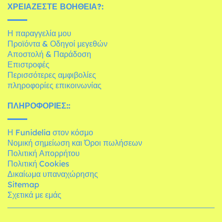
ΧΡΕΙΆΖΕΣΤΕ ΒΟΉΘΕΙΑ?:
Η παραγγελία μου
Προϊόντα & Οδηγοί μεγεθών
Αποστολή & Παράδοση
Επιστροφές
Περισσότερες αμφιβολίες
πληροφορίες επικοινωνίας
ΠΛΗΡΟΦΟΡΊΕΣ::
Η Funidelia στον κόσμο
Νομική σημείωση και Όροι πωλήσεων
Πολιτική Απορρήτου
Πολιτική Cookies
Δικαίωμα υπαναχώρησης
Sitemap
Σχετικά με εμάς