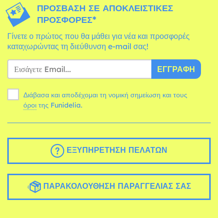
ΠΡΌΣΒΑΣΗ ΣΕ ΑΠΟΚΛΕΙΣΤΙΚΈΣ
ΠΡΟΣΦΟΡΈΣ*
Γίνετε ο πρώτος που θα μάθει για νέα και προσφορές
καταχωρώντας τη διεύθυνση e-mail σας!
ΕΓΓΡΑΦΉ
Διάβασα και αποδέχομαι τη νομική σημείωση και τους
όροι
της Funidelia.
ΕΞΥΠΗΡΈΤΗΣΗ ΠΕΛΑΤΏΝ
ΠΑΡΑΚΟΛΟΎΘΗΣΗ ΠΑΡΑΓΓΕΛΊΑΣ ΣΑΣ