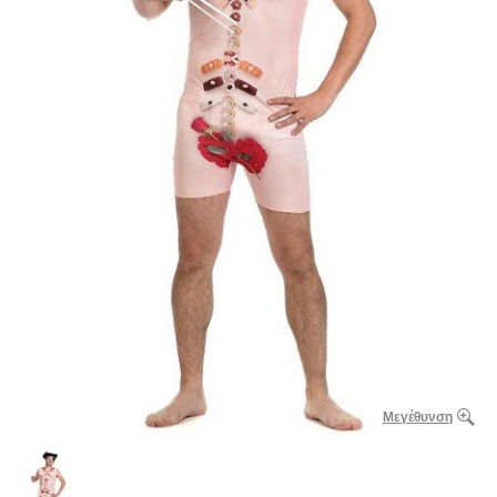
Μεγέθυνση