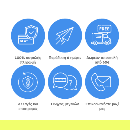
100% ασφαλής
Παράδοση 6 ημέρες
Δωρεάν αποστολή
πληρωμή
από 60€
Αλλαγές και
Οδηγός μεγεθών
Επικοινωνήστε μαζί
επιστροφές
μας