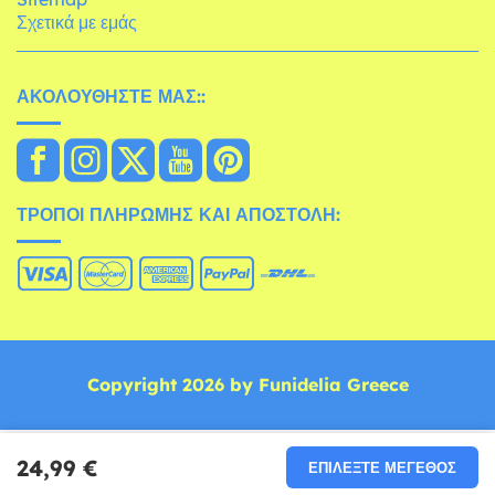
Σχετικά με εμάς
ΑΚΟΛΟΥΘΉΣΤΕ ΜΑΣ::
ΤΡΌΠΟΙ ΠΛΗΡΩΜΉΣ ΚΑΙ ΑΠΟΣΤΟΛΉ:
Copyright 2026 by Funidelia Greece
24,99 €
ΕΠΙΛΈΞΤΕ ΜΈΓΕΘΟΣ