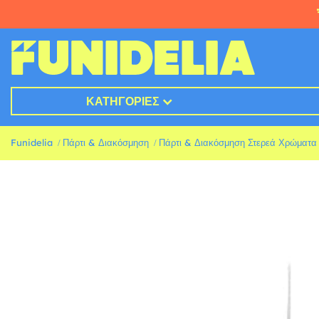
ΚΑΤΗΓΟΡΊΕΣ
Funidelia
Πάρτι & Διακόσμηση
Πάρτι & Διακόσμηση Στερεά Χρώματα