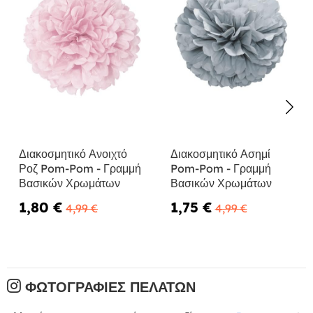
Διακοσμητικό Ανοιχτό
Διακοσμητικό Ασημί
Ροζ Pom-Pom - Γραμμή
Pom-Pom - Γραμμή
Βασικών Χρωμάτων
Βασικών Χρωμάτων
1,80 €
1,75 €
4,99 €
4,99 €
ΦΩΤΟΓΡΑΦΊΕΣ ΠΕΛΑΤΏΝ