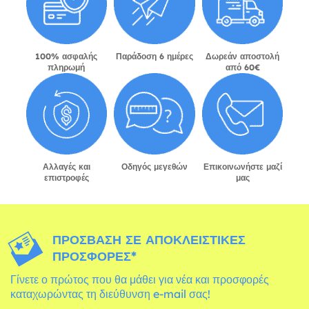
100% ασφαλής
Παράδοση 6 ημέρες
Δωρεάν αποστολή
πληρωμή
από 60€
Αλλαγές και
Οδηγός μεγεθών
Επικοινωνήστε μαζί
επιστροφές
μας
ΠΡΌΣΒΑΣΗ ΣΕ ΑΠΟΚΛΕΙΣΤΙΚΈΣ
ΠΡΟΣΦΟΡΈΣ*
Γίνετε ο πρώτος που θα μάθει για νέα και προσφορές
καταχωρώντας τη διεύθυνση e-mail σας!