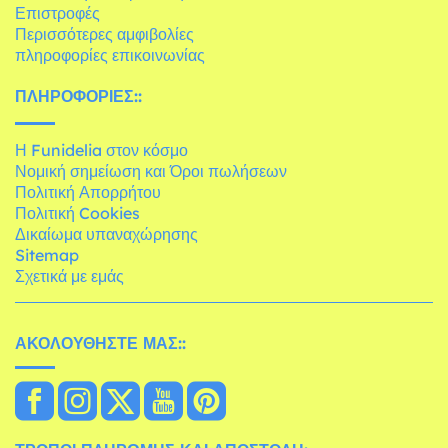
Επιστροφές
Περισσότερες αμφιβολίες
πληροφορίες επικοινωνίας
ΠΛΗΡΟΦΟΡΊΕΣ::
Η Funidelia στον κόσμο
Νομική σημείωση και Όροι πωλήσεων
Πολιτική Απορρήτου
Πολιτική Cookies
Δικαίωμα υπαναχώρησης
Sitemap
Σχετικά με εμάς
ΑΚΟΛΟΥΘΉΣΤΕ ΜΑΣ::