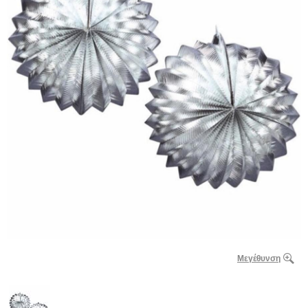
Μεγέθυνση