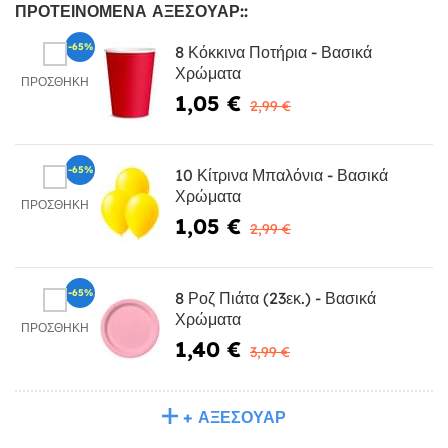
ΠΡΟΤΕΙΝΌΜΕΝΑ ΑΞΕΣΟΥΆΡ::
-65%
8 Κόκκινα Ποτήρια - Βασικά
Χρώματα
ΠΡΟΣΘΉΚΗ
1,05 €
2,99 €
-65%
10 Κίτρινα Μπαλόνια - Βασικά
Χρώματα
ΠΡΟΣΘΉΚΗ
1,05 €
2,99 €
-65%
8 Ροζ Πιάτα (23εκ.) - Βασικά
Χρώματα
ΠΡΟΣΘΉΚΗ
1,40 €
3,99 €
+ ΑΞΕΣΟΥΆΡ