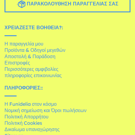
ΠΑΡΑΚΟΛΟΎΘΗΣΗ ΠΑΡΑΓΓΕΛΊΑΣ ΣΑΣ
ΧΡΕΙΆΖΕΣΤΕ ΒΟΉΘΕΙΑ?:
Η παραγγελία μου
Προϊόντα & Οδηγοί μεγεθών
Αποστολή & Παράδοση
Επιστροφές
Περισσότερες αμφιβολίες
πληροφορίες επικοινωνίας
ΠΛΗΡΟΦΟΡΊΕΣ::
Η Funidelia στον κόσμο
Νομική σημείωση και Όροι πωλήσεων
Πολιτική Απορρήτου
Πολιτική Cookies
Δικαίωμα υπαναχώρησης