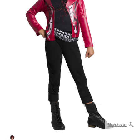
Μεγέθυνση