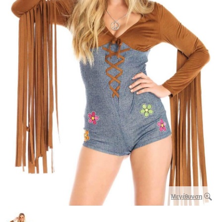
Μεγέθυνση