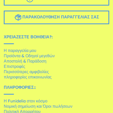
ΠΑΡΑΚΟΛΟΎΘΗΣΗ ΠΑΡΑΓΓΕΛΊΑΣ ΣΑΣ
ΧΡΕΙΆΖΕΣΤΕ ΒΟΉΘΕΙΑ?:
Η παραγγελία μου
Προϊόντα & Οδηγοί μεγεθών
Αποστολή & Παράδοση
Επιστροφές
Περισσότερες αμφιβολίες
πληροφορίες επικοινωνίας
ΠΛΗΡΟΦΟΡΊΕΣ::
Η Funidelia στον κόσμο
Νομική σημείωση και Όροι πωλήσεων
Πολιτική Απορρήτου