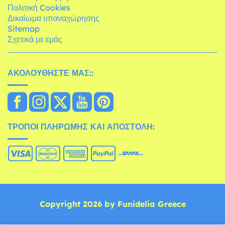
Πολιτική Cookies
Δικαίωμα υπαναχώρησης
Sitemap
Σχετικά με εμάς
ΑΚΟΛΟΥΘΉΣΤΕ ΜΑΣ::
ΤΡΌΠΟΙ ΠΛΗΡΩΜΉΣ ΚΑΙ ΑΠΟΣΤΟΛΉ:
Copyright 2026 by Funidelia Greece