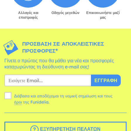
Αλλαγές και
Οδηγός μεγεθών
Επικοινωνήστε μαζί
επιστροφές
μας
ΠΡΌΣΒΑΣΗ ΣΕ ΑΠΟΚΛΕΙΣΤΙΚΈΣ
ΠΡΟΣΦΟΡΈΣ*
Γίνετε ο πρώτος που θα μάθει για νέα και προσφορές
καταχωρώντας τη διεύθυνση e-mail σας!
ΕΓΓΡΑΦΉ
Διάβασα και αποδέχομαι τη νομική σημείωση και τους
όροι
της Funidelia.
ΕΞΥΠΗΡΈΤΗΣΗ ΠΕΛΑΤΏΝ