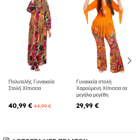
Πολυτελής Γυναικεία
Γυναικεία στολή
Στολή Χίπισσα
Χαρούμενη Χίπισσα σε
μεγάλα μεγέθη
40,99 €
29,99 €
44,99 €