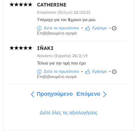
CATHERINE
Kraainem (Βέλγιο) 22/10/21
Υπέροχο για τον 8χρονο γιο μου.
Δείτε το πρωτότυπο
•
Χρήσιμο
•
Επιβεβαιωμένη αγορά
IÑAKI
Navarra (España) 28/2/19
Τέλειο για την τιμή που έχει
Δείτε το πρωτότυπο
•
Χρήσιμο
•
Επιβεβαιωμένη αγορά
Προηγούμενο
Επόμενο
Δείτε όλες τις αξιολογήσεις