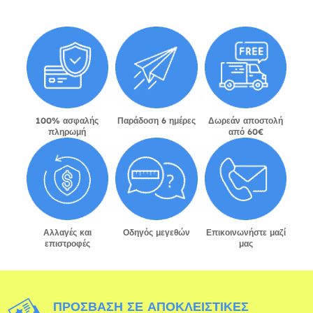
100% ασφαλής
Παράδοση 6 ημέρες
Δωρεάν αποστολή
πληρωμή
από 60€
Αλλαγές και
Οδηγός μεγεθών
Επικοινωνήστε μαζί
επιστροφές
μας
ΠΡΌΣΒΑΣΗ ΣΕ ΑΠΟΚΛΕΙΣΤΙΚΈΣ