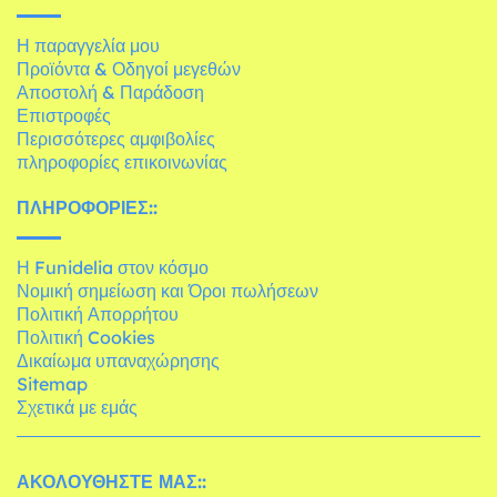
Η παραγγελία μου
Προϊόντα & Οδηγοί μεγεθών
Αποστολή & Παράδοση
Επιστροφές
Περισσότερες αμφιβολίες
πληροφορίες επικοινωνίας
ΠΛΗΡΟΦΟΡΊΕΣ::
Η Funidelia στον κόσμο
Νομική σημείωση και Όροι πωλήσεων
Πολιτική Απορρήτου
Πολιτική Cookies
Δικαίωμα υπαναχώρησης
Sitemap
Σχετικά με εμάς
ΑΚΟΛΟΥΘΉΣΤΕ ΜΑΣ::