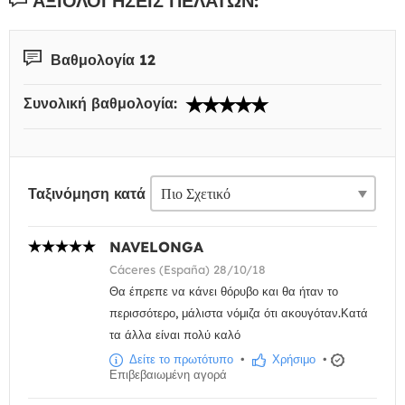
ΑΞΙΟΛΟΓΉΣΕΙΣ ΠΕΛΑΤΏΝ:
Βαθμολογία 12
Συνολική βαθμολογία:
Ταξινόμηση κατά
NAVELONGA
Cáceres (España) 28/10/18
Θα έπρεπε να κάνει θόρυβο και θα ήταν το
περισσότερο, μάλιστα νόμιζα ότι ακουγόταν.Κατά
τα άλλα είναι πολύ καλό
Δείτε το πρωτότυπο
•
Χρήσιμο
•
Επιβεβαιωμένη αγορά