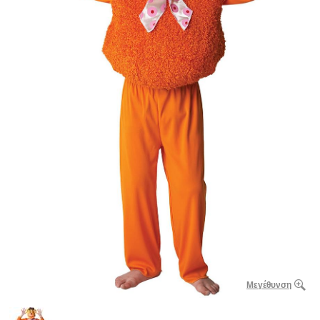
Μεγέθυνση