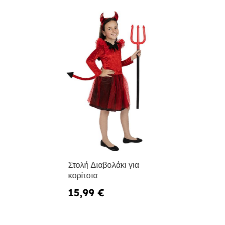
Στολή Διαβολάκι για
κορίτσια
15,99 €