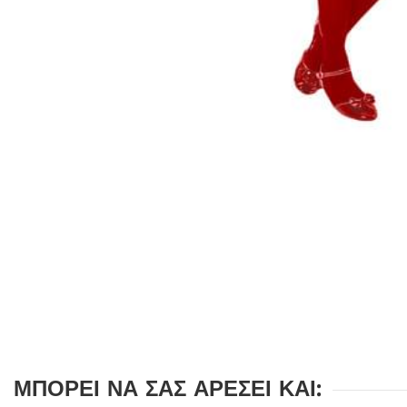
ΜΠΟΡΕΊ ΝΑ ΣΑΣ ΑΡΈΣΕΙ ΚΑΙ: