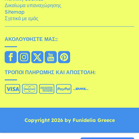
Δικαίωμα υπαναχώρησης
Sitemap
Σχετικά με εμάς
ΑΚΟΛΟΥΘΉΣΤΕ ΜΑΣ::
ΤΡΌΠΟΙ ΠΛΗΡΩΜΉΣ ΚΑΙ ΑΠΟΣΤΟΛΉ:
Copyright 2026 by Funidelia Greece