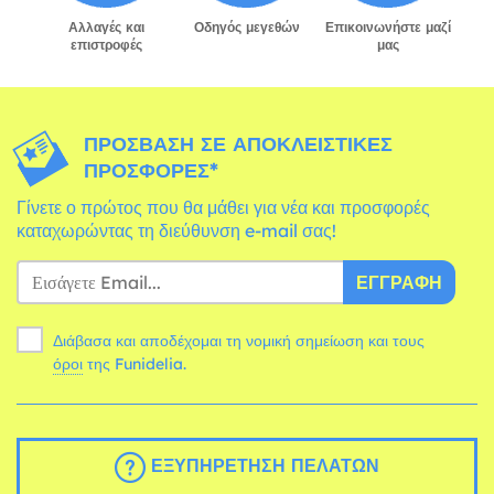
Αλλαγές και
Οδηγός μεγεθών
Επικοινωνήστε μαζί
επιστροφές
μας
ΠΡΌΣΒΑΣΗ ΣΕ ΑΠΟΚΛΕΙΣΤΙΚΈΣ
ΠΡΟΣΦΟΡΈΣ*
Γίνετε ο πρώτος που θα μάθει για νέα και προσφορές
καταχωρώντας τη διεύθυνση e-mail σας!
ΕΓΓΡΑΦΉ
Διάβασα και αποδέχομαι τη νομική σημείωση και τους
όροι
της Funidelia.
ΕΞΥΠΗΡΈΤΗΣΗ ΠΕΛΑΤΏΝ