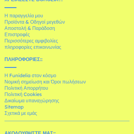
Η παραγγελία μου
Προϊόντα & Οδηγοί μεγεθών
Αποστολή & Παράδοση
Επιστροφές
Περισσότερες αμφιβολίες
πληροφορίες επικοινωνίας
ΠΛΗΡΟΦΟΡΊΕΣ::
Η Funidelia στον κόσμο
Νομική σημείωση και Όροι πωλήσεων
Πολιτική Απορρήτου
Πολιτική Cookies
Δικαίωμα υπαναχώρησης
Sitemap
Σχετικά με εμάς
ΑΚΟΛΟΥΘΉΣΤΕ ΜΑΣ::