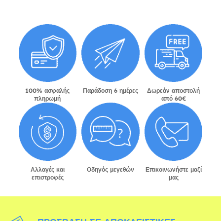
100% ασφαλής
Παράδοση 6 ημέρες
Δωρεάν αποστολή
πληρωμή
από 60€
Αλλαγές και
Οδηγός μεγεθών
Επικοινωνήστε μαζί
επιστροφές
μας