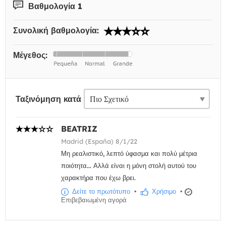
Βαθμολογία 1
Συνολική βαθμολογία:
Μέγεθος:
Ταξινόμηση κατά
BEATRIZ
Madrid (España) 8/1/22
Μη ρεαλιστικό, λεπτό ύφασμα και πολύ μέτρια
ποιότητα... Αλλά είναι η μόνη στολή αυτού του
χαρακτήρα που έχω βρει.
Δείτε το πρωτότυπο
•
Χρήσιμο
•
Επιβεβαιωμένη αγορά