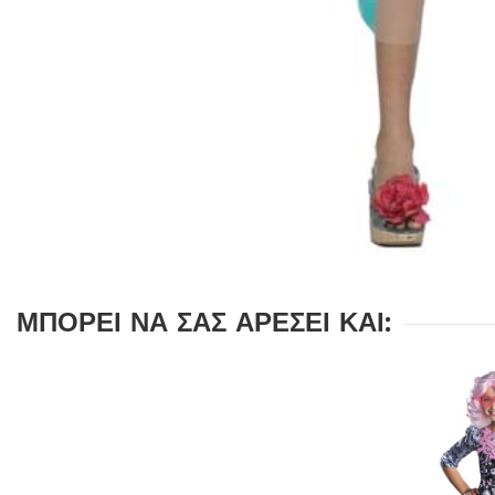
ΜΠΟΡΕΊ ΝΑ ΣΑΣ ΑΡΈΣΕΙ ΚΑΙ: