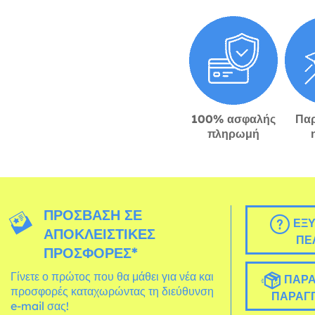
100% ασφαλής
Πα
πληρωμή
ΠΡΌΣΒΑΣΗ ΣΕ
ΕΞΥ
ΑΠΟΚΛΕΙΣΤΙΚΈΣ
ΠΕ
ΠΡΟΣΦΟΡΈΣ*
Γίνετε ο πρώτος που θα μάθει για νέα και
ΠΑΡΑ
προσφορές καταχωρώντας τη διεύθυνση
ΠΑΡΑΓΓ
e-mail σας!