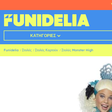
ΚΑΤΗΓΟΡΊΕΣ
Funidelia
Στολές
Στολές Καρτούν
Στολές Monster High