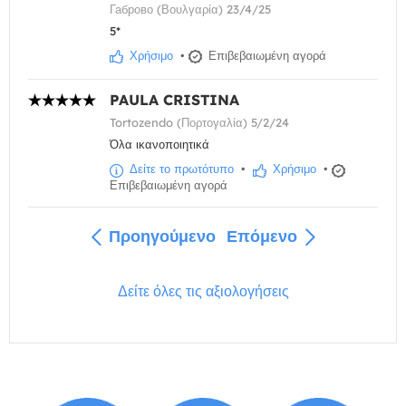
Габрово (Βουλγαρία) 23/4/25
5*
Χρήσιμο
•
Επιβεβαιωμένη αγορά
PAULA CRISTINA
Tortozendo (Πορτογαλία) 5/2/24
Όλα ικανοποιητικά
Δείτε το πρωτότυπο
•
Χρήσιμο
•
Επιβεβαιωμένη αγορά
Προηγούμενο
Επόμενο
Δείτε όλες τις αξιολογήσεις