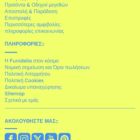
Προϊόντα & Οδηγοί μεγεθών
Αποστολή & Παράδοση
Επιστροφές
Περισσότερες αμφιβολίες
πληροφορίες επικοινωνίας
ΠΛΗΡΟΦΟΡΊΕΣ::
Η Funidelia στον κόσμο
Νομική σημείωση και Όροι πωλήσεων
Πολιτική Απορρήτου
Πολιτική Cookies
Δικαίωμα υπαναχώρησης
Sitemap
Σχετικά με εμάς
ΑΚΟΛΟΥΘΉΣΤΕ ΜΑΣ::