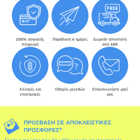
100% ασφαλής
Παράδοση 6 ημέρες
Δωρεάν αποστολή
πληρωμή
από 60€
Αλλαγές και
Οδηγός μεγεθών
Επικοινωνήστε μαζί
επιστροφές
μας
ΠΡΌΣΒΑΣΗ ΣΕ ΑΠΟΚΛΕΙΣΤΙΚΈΣ
ΠΡΟΣΦΟΡΈΣ*