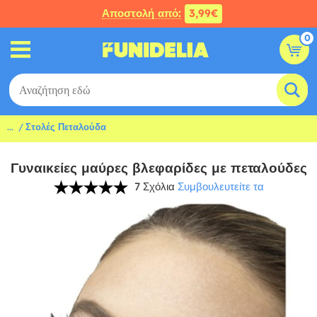
Αποστολή από:
3,99€
0
...
Στολές Πεταλούδα
Γυναικείες μαύρες βλεφαρίδες με πεταλούδες
7 Σχόλια
Συμβουλευτείτε τα