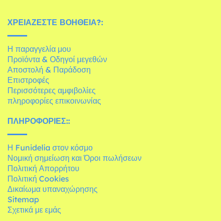
ΧΡΕΙΆΖΕΣΤΕ ΒΟΉΘΕΙΑ?:
Η παραγγελία μου
Προϊόντα & Οδηγοί μεγεθών
Αποστολή & Παράδοση
Επιστροφές
Περισσότερες αμφιβολίες
πληροφορίες επικοινωνίας
ΠΛΗΡΟΦΟΡΊΕΣ::
Η Funidelia στον κόσμο
Νομική σημείωση και Όροι πωλήσεων
Πολιτική Απορρήτου
Πολιτική Cookies
Δικαίωμα υπαναχώρησης
Sitemap
Σχετικά με εμάς