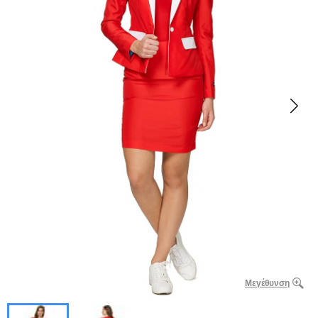
Μεγέθυνση