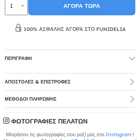
ΑΓΟΡΆ ΤΏΡΑ
100% ΑΣΦΑΛΉΣ ΑΓΟΡΆ ΣΤΟ FUNIDELIA
ΠΕΡΙΓΡΑΦΉ
ΑΠΟΣΤΟΛΈΣ & ΕΠΙΣΤΡΟΦΈΣ
ΜΕΘΌΔΟΙ ΠΛΗΡΩΜΉΣ
ΦΩΤΟΓΡΑΦΊΕΣ ΠΕΛΑΤΏΝ
Μοιράσου τις φωτογραφίες σου μαζί μας στο
Instagram
!