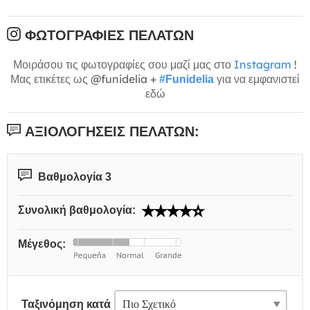
ΦΩΤΟΓΡΑΦΊΕΣ ΠΕΛΑΤΏΝ
Μοιράσου τις φωτογραφίες σου μαζί μας στο
Instagram
!
Μας ετικέτες ως @funidelia +
για να εμφανιστεί
#Funidelia
εδώ
ΑΞΙΟΛΟΓΉΣΕΙΣ ΠΕΛΑΤΏΝ:
Βαθμολογία 3
Συνολική βαθμολογία:
Μέγεθος:
Ταξινόμηση κατά