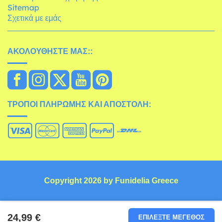
Sitemap
Σχετικά με εμάς
ΑΚΟΛΟΥΘΉΣΤΕ ΜΑΣ::
ΤΡΌΠΟΙ ΠΛΗΡΩΜΉΣ ΚΑΙ ΑΠΟΣΤΟΛΉ:
Copyright 2026 by Funidelia Greece
24,99 €
ΕΠΙΛΈΞΤΕ ΜΈΓΕΘΟΣ