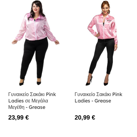
Γυναικείο Σακάκι Pink
Γυναικείο Σακάκι Pink
Ladies σε Μεγάλα
Ladies - Grease
Μεγέθη - Grease
23,99 €
20,99 €