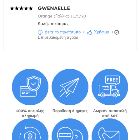
GWENAELLE
Orange (Γαλλία) 11/5/20
Καλής ποιότητας
Δείτε το πρωτότυπο
•
Χρήσιμο
•
Επιβεβαιωμένη αγορά
100% ασφαλής
Παράδοση 6 ημέρες
Δωρεάν αποστολή
πληρωμή
από 60€