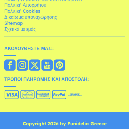
Πολιτική Απορρήτου
Πολιτική Cookies
Δικαίωμα υπαναχώρησης
Sitemap
Σχετικά με εμάς
ΑΚΟΛΟΥΘΉΣΤΕ ΜΑΣ::
ΤΡΌΠΟΙ ΠΛΗΡΩΜΉΣ ΚΑΙ ΑΠΟΣΤΟΛΉ:
Copyright 2026 by Funidelia Greece