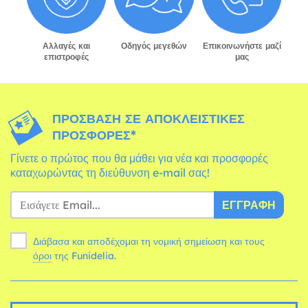
Αλλαγές και
Οδηγός μεγεθών
Επικοινωνήστε μαζί
επιστροφές
μας
ΠΡΌΣΒΑΣΗ ΣΕ ΑΠΟΚΛΕΙΣΤΙΚΈΣ
ΠΡΟΣΦΟΡΈΣ*
Γίνετε ο πρώτος που θα μάθει για νέα και προσφορές
καταχωρώντας τη διεύθυνση e-mail σας!
ΕΓΓΡΑΦΉ
Διάβασα και αποδέχομαι τη νομική σημείωση και τους
όροι
της Funidelia.