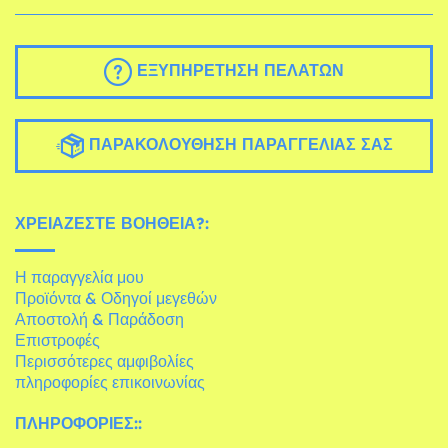
ΕΞΥΠΗΡΈΤΗΣΗ ΠΕΛΑΤΏΝ
ΠΑΡΑΚΟΛΟΎΘΗΣΗ ΠΑΡΑΓΓΕΛΊΑΣ ΣΑΣ
ΧΡΕΙΆΖΕΣΤΕ ΒΟΉΘΕΙΑ?:
Η παραγγελία μου
Προϊόντα & Οδηγοί μεγεθών
Αποστολή & Παράδοση
Επιστροφές
Περισσότερες αμφιβολίες
πληροφορίες επικοινωνίας
ΠΛΗΡΟΦΟΡΊΕΣ::