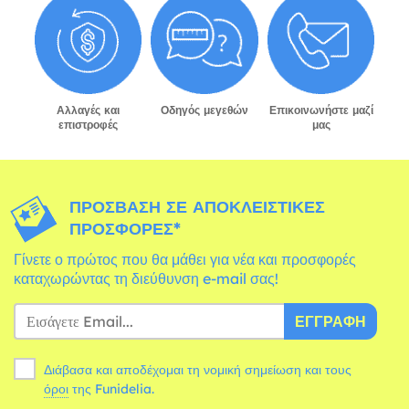
Αλλαγές και
Οδηγός μεγεθών
Επικοινωνήστε μαζί
επιστροφές
μας
ΠΡΌΣΒΑΣΗ ΣΕ ΑΠΟΚΛΕΙΣΤΙΚΈΣ
ΠΡΟΣΦΟΡΈΣ*
Γίνετε ο πρώτος που θα μάθει για νέα και προσφορές
καταχωρώντας τη διεύθυνση e-mail σας!
ΕΓΓΡΑΦΉ
Διάβασα και αποδέχομαι τη νομική σημείωση και τους
όροι
της Funidelia.