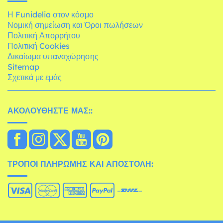
Η Funidelia στον κόσμο
Νομική σημείωση και Όροι πωλήσεων
Πολιτική Απορρήτου
Πολιτική Cookies
Δικαίωμα υπαναχώρησης
Sitemap
Σχετικά με εμάς
ΑΚΟΛΟΥΘΉΣΤΕ ΜΑΣ::
ΤΡΌΠΟΙ ΠΛΗΡΩΜΉΣ ΚΑΙ ΑΠΟΣΤΟΛΉ: