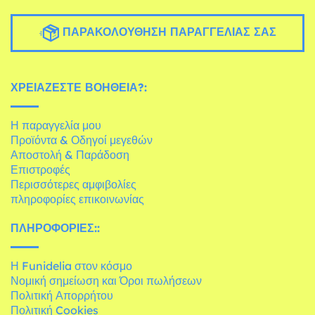
ΠΑΡΑΚΟΛΟΎΘΗΣΗ ΠΑΡΑΓΓΕΛΊΑΣ ΣΑΣ
ΧΡΕΙΆΖΕΣΤΕ ΒΟΉΘΕΙΑ?:
Η παραγγελία μου
Προϊόντα & Οδηγοί μεγεθών
Αποστολή & Παράδοση
Επιστροφές
Περισσότερες αμφιβολίες
πληροφορίες επικοινωνίας
ΠΛΗΡΟΦΟΡΊΕΣ::
Η Funidelia στον κόσμο
Νομική σημείωση και Όροι πωλήσεων
Πολιτική Απορρήτου
Πολιτική Cookies