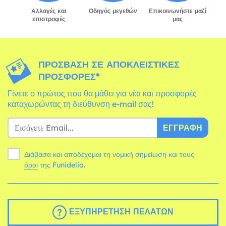
Αλλαγές και
Οδηγός μεγεθών
Επικοινωνήστε μαζί
επιστροφές
μας
ΠΡΌΣΒΑΣΗ ΣΕ ΑΠΟΚΛΕΙΣΤΙΚΈΣ
ΠΡΟΣΦΟΡΈΣ*
Γίνετε ο πρώτος που θα μάθει για νέα και προσφορές
καταχωρώντας τη διεύθυνση e-mail σας!
ΕΓΓΡΑΦΉ
Διάβασα και αποδέχομαι τη νομική σημείωση και τους
όροι
της Funidelia.
ΕΞΥΠΗΡΈΤΗΣΗ ΠΕΛΑΤΏΝ