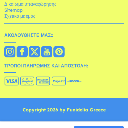
Δικαίωμα υπαναχώρησης
Sitemap
Σχετικά με εμάς
ΑΚΟΛΟΥΘΉΣΤΕ ΜΑΣ::
ΤΡΌΠΟΙ ΠΛΗΡΩΜΉΣ ΚΑΙ ΑΠΟΣΤΟΛΉ:
Copyright 2026 by Funidelia Greece