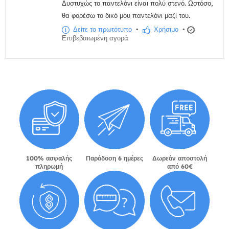
Δυστυχώς το παντελόνι είναι πολύ στενό. Ωστόσο,
θα φορέσω το δικό μου παντελόνι μαζί του.
Δείτε το πρωτότυπο
•
Χρήσιμο
•
Επιβεβαιωμένη αγορά
100% ασφαλής
Παράδοση 6 ημέρες
Δωρεάν αποστολή
πληρωμή
από 60€