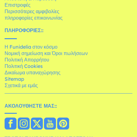
Επιστροφές
Περισσότερες αμφιβολίες
πληροφορίες επικοινωνίας
ΠΛΗΡΟΦΟΡΊΕΣ::
Η Funidelia στον κόσμο
Νομική σημείωση και Όροι πωλήσεων
Πολιτική Απορρήτου
Πολιτική Cookies
Δικαίωμα υπαναχώρησης
Sitemap
Σχετικά με εμάς
ΑΚΟΛΟΥΘΉΣΤΕ ΜΑΣ::