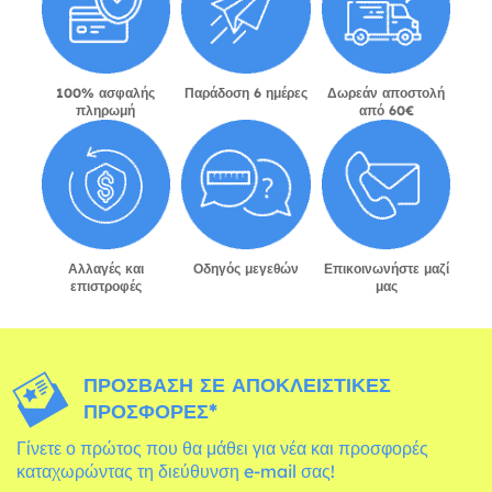
100% ασφαλής
Παράδοση 6 ημέρες
Δωρεάν αποστολή
πληρωμή
από 60€
Αλλαγές και
Οδηγός μεγεθών
Επικοινωνήστε μαζί
επιστροφές
μας
ΠΡΌΣΒΑΣΗ ΣΕ ΑΠΟΚΛΕΙΣΤΙΚΈΣ
ΠΡΟΣΦΟΡΈΣ*
Γίνετε ο πρώτος που θα μάθει για νέα και προσφορές
καταχωρώντας τη διεύθυνση e-mail σας!