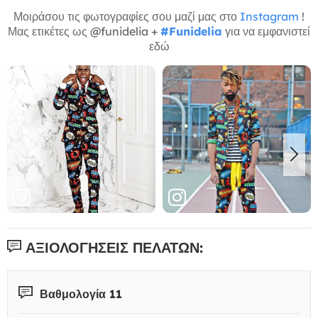
Μοιράσου τις φωτογραφίες σου μαζί μας στο
Instagram
!
Μας ετικέτες ως @funidelia +
#Funidelia
για να εμφανιστεί
εδώ
ΑΞΙΟΛΟΓΉΣΕΙΣ ΠΕΛΑΤΏΝ:
Βαθμολογία 11