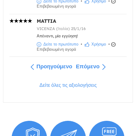
Δείτε το πρωτότυπο
•
Χρήσιμο
•
Επιβεβαιωμένη αγορά
MATTIA
VICENZA (Ιταλία) 25/1/16
Απέναντι, μία εγγύηση!
Δείτε το πρωτότυπο
•
Χρήσιμο
•
Επιβεβαιωμένη αγορά
Προηγούμενο
Επόμενο
Δείτε όλες τις αξιολογήσεις