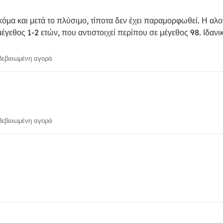
όμα και μετά το πλύσιμο, τίποτα δεν έχει παραμορφωθεί. Η αλο
έγεθος 1-2 ετών, που αντιστοιχεί περίπου σε μέγεθος 98. Ιδανικ
εβαιωμένη αγορά
εβαιωμένη αγορά