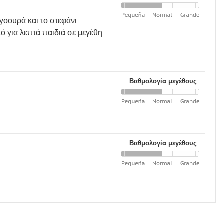
γοουρά και το στεφάνι
ό για λεπτά παιδιά σε μεγέθη
Βαθμολογία μεγέθους
Βαθμολογία μεγέθους