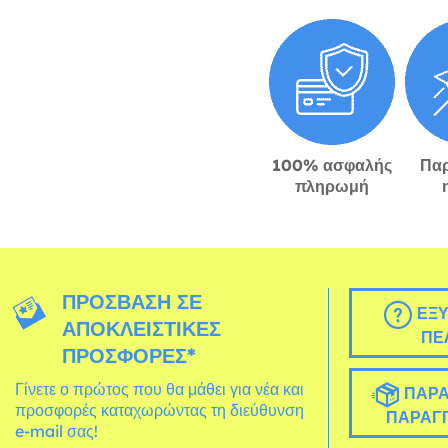
100% ασφαλής
Πα
πληρωμή
ΠΡΌΣΒΑΣΗ ΣΕ
ΕΞΥ
ΑΠΟΚΛΕΙΣΤΙΚΈΣ
ΠΕ
ΠΡΟΣΦΟΡΈΣ*
Γίνετε ο πρώτος που θα μάθει για νέα και
ΠΑΡΑ
προσφορές καταχωρώντας τη διεύθυνση
ΠΑΡΑΓΓ
e-mail σας!