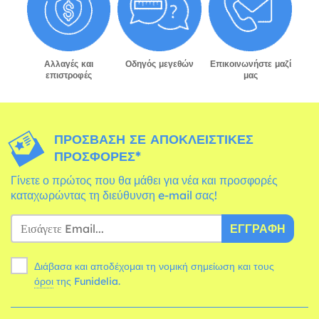
Αλλαγές και
Οδηγός μεγεθών
Επικοινωνήστε μαζί
επιστροφές
μας
ΠΡΌΣΒΑΣΗ ΣΕ ΑΠΟΚΛΕΙΣΤΙΚΈΣ
ΠΡΟΣΦΟΡΈΣ*
Γίνετε ο πρώτος που θα μάθει για νέα και προσφορές
καταχωρώντας τη διεύθυνση e-mail σας!
ΕΓΓΡΑΦΉ
Διάβασα και αποδέχομαι τη νομική σημείωση και τους
όροι
της Funidelia.