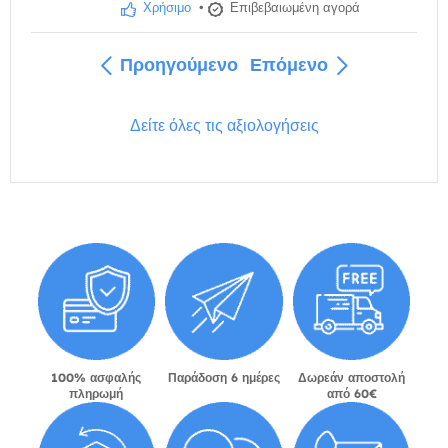
Χρήσιμο
•
Επιβεβαιωμένη αγορά
Προηγούμενο
Επόμενο
Δείτε όλες τις αξιολογήσεις
100% ασφαλής
Παράδοση 6 ημέρες
Δωρεάν αποστολή
πληρωμή
από 60€