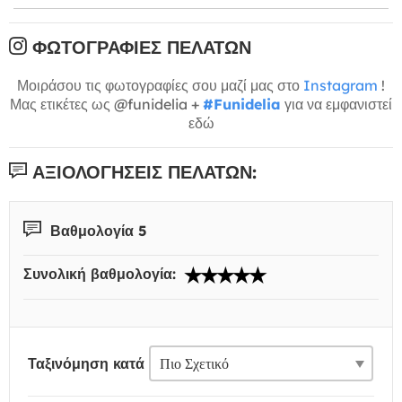
ΦΩΤΟΓΡΑΦΊΕΣ ΠΕΛΑΤΏΝ
Μοιράσου τις φωτογραφίες σου μαζί μας στο
Instagram
!
Μας ετικέτες ως @funidelia +
#Funidelia
για να εμφανιστεί
εδώ
ΑΞΙΟΛΟΓΉΣΕΙΣ ΠΕΛΑΤΏΝ:
Βαθμολογία 5
Συνολική βαθμολογία:
Ταξινόμηση κατά