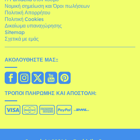
Νομική σημείωση και Όροι πωλήσεων
Πολιτική Απορρήτου
Πολιτική Cookies
Δικαίωμα υπαναχώρησης
Sitemap
Σχετικά με εμάς
ΑΚΟΛΟΥΘΉΣΤΕ ΜΑΣ::
ΤΡΌΠΟΙ ΠΛΗΡΩΜΉΣ ΚΑΙ ΑΠΟΣΤΟΛΉ: