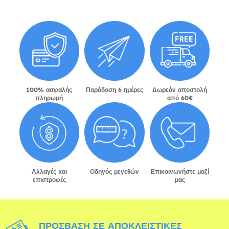
100% ασφαλής
Παράδοση 6 ημέρες
Δωρεάν αποστολή
πληρωμή
από 60€
Αλλαγές και
Οδηγός μεγεθών
Επικοινωνήστε μαζί
επιστροφές
μας
ΠΡΌΣΒΑΣΗ ΣΕ ΑΠΟΚΛΕΙΣΤΙΚΈΣ