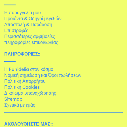
Η παραγγελία μου
Προϊόντα & Οδηγοί μεγεθών
Αποστολή & Παράδοση
Επιστροφές
Περισσότερες αμφιβολίες
πληροφορίες επικοινωνίας
ΠΛΗΡΟΦΟΡΊΕΣ::
Η Funidelia στον κόσμο
Νομική σημείωση και Όροι πωλήσεων
Πολιτική Απορρήτου
Πολιτική Cookies
Δικαίωμα υπαναχώρησης
Sitemap
Σχετικά με εμάς
ΑΚΟΛΟΥΘΉΣΤΕ ΜΑΣ::