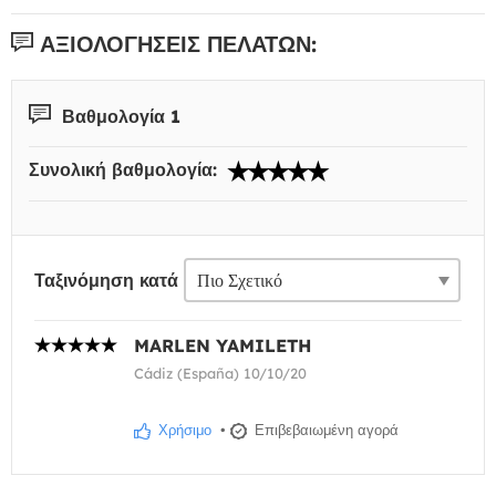
ΑΞΙΟΛΟΓΉΣΕΙΣ ΠΕΛΑΤΏΝ:
Βαθμολογία 1
Συνολική βαθμολογία:
Ταξινόμηση κατά
MARLEN YAMILETH
Cádiz (España) 10/10/20
Χρήσιμο
•
Επιβεβαιωμένη αγορά