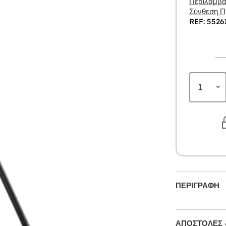
Περιλαμβάν
Σύνθεση Πρ
REF: 5526
ΠΕΡΙΓΡΑΦΉ
ΑΠΟΣΤΟΛΈΣ 