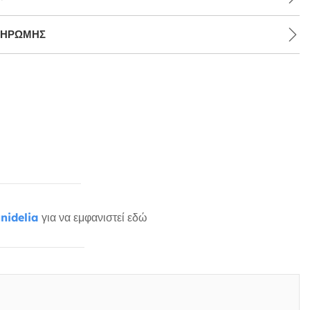
ΛΗΡΩΜΉΣ
nidelia
για να εμφανιστεί εδώ