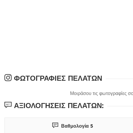
ΦΩΤΟΓΡΑΦΊΕΣ ΠΕΛΑΤΏΝ
Μοιράσου τις φωτογραφίες σο
ΑΞΙΟΛΟΓΉΣΕΙΣ ΠΕΛΑΤΏΝ:
Βαθμολογία 5