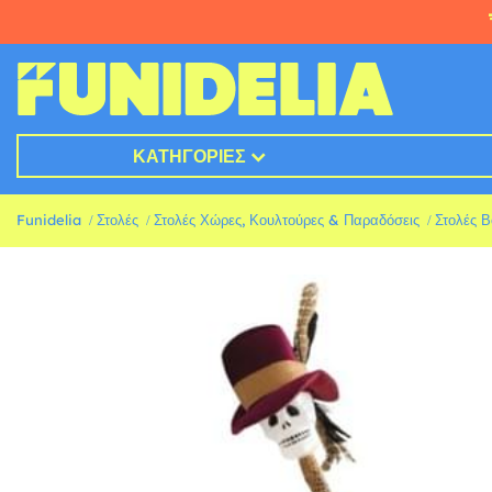
ΚΑΤΗΓΟΡΊΕΣ
Funidelia
Στολές
Στολές Χώρες, Κουλτούρες & Παραδόσεις
Στολές Β