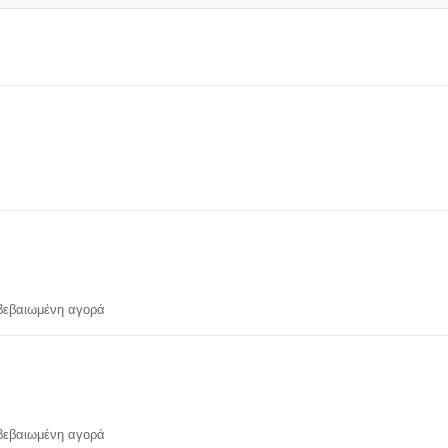
εβαιωμένη αγορά
εβαιωμένη αγορά