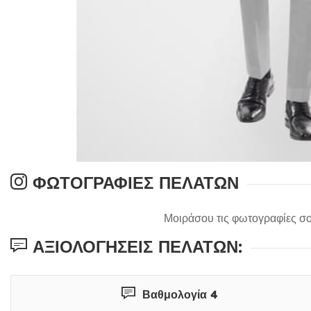
ΦΩΤΟΓΡΑΦΊΕΣ ΠΕΛΑΤΏΝ
Μοιράσου τις φωτογραφίες σο
ΑΞΙΟΛΟΓΉΣΕΙΣ ΠΕΛΑΤΏΝ:
Βαθμολογία 4