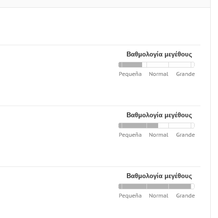
Βαθμολογία μεγέθους
Βαθμολογία μεγέθους
Βαθμολογία μεγέθους