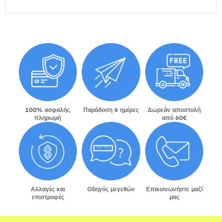
100% ασφαλής
Παράδοση 6 ημέρες
Δωρεάν αποστολή
πληρωμή
από 60€
Αλλαγές και
Οδηγός μεγεθών
Επικοινωνήστε μαζί
επιστροφές
μας