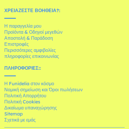
ΧΡΕΙΆΖΕΣΤΕ ΒΟΉΘΕΙΑ?:
Η παραγγελία μου
Προϊόντα & Οδηγοί μεγεθών
Αποστολή & Παράδοση
Επιστροφές
Περισσότερες αμφιβολίες
πληροφορίες επικοινωνίας
ΠΛΗΡΟΦΟΡΊΕΣ::
Η Funidelia στον κόσμο
Νομική σημείωση και Όροι πωλήσεων
Πολιτική Απορρήτου
Πολιτική Cookies
Δικαίωμα υπαναχώρησης
Sitemap
Σχετικά με εμάς