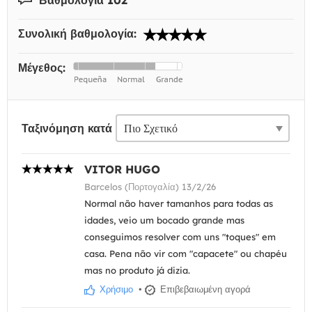
Συνολική βαθμολογία:
Μέγεθος:
Ταξινόμηση κατά
VITOR HUGO
Barcelos (Πορτογαλία) 13/2/26
Normal não haver tamanhos para todas as
idades, veio um bocado grande mas
conseguimos resolver com uns "toques" em
casa. Pena não vir com "capacete" ou chapéu
mas no produto já dizia.
Χρήσιμο
•
Επιβεβαιωμένη αγορά