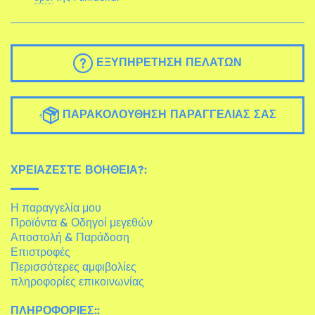
ΕΞΥΠΗΡΈΤΗΣΗ ΠΕΛΑΤΏΝ
ΠΑΡΑΚΟΛΟΎΘΗΣΗ ΠΑΡΑΓΓΕΛΊΑΣ ΣΑΣ
ΧΡΕΙΆΖΕΣΤΕ ΒΟΉΘΕΙΑ?:
Η παραγγελία μου
Προϊόντα & Οδηγοί μεγεθών
Αποστολή & Παράδοση
Επιστροφές
Περισσότερες αμφιβολίες
πληροφορίες επικοινωνίας
ΠΛΗΡΟΦΟΡΊΕΣ::