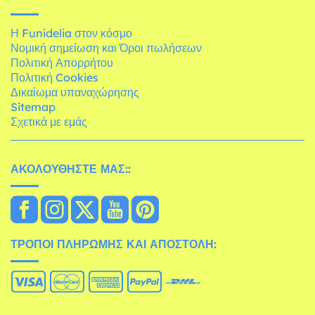
Η Funidelia στον κόσμο
Νομική σημείωση και Όροι πωλήσεων
Πολιτική Απορρήτου
Πολιτική Cookies
Δικαίωμα υπαναχώρησης
Sitemap
Σχετικά με εμάς
ΑΚΟΛΟΥΘΉΣΤΕ ΜΑΣ::
ΤΡΌΠΟΙ ΠΛΗΡΩΜΉΣ ΚΑΙ ΑΠΟΣΤΟΛΉ: