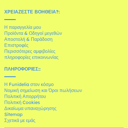
ΧΡΕΙΆΖΕΣΤΕ ΒΟΉΘΕΙΑ?:
Η παραγγελία μου
Προϊόντα & Οδηγοί μεγεθών
Αποστολή & Παράδοση
Επιστροφές
Περισσότερες αμφιβολίες
πληροφορίες επικοινωνίας
ΠΛΗΡΟΦΟΡΊΕΣ::
Η Funidelia στον κόσμο
Νομική σημείωση και Όροι πωλήσεων
Πολιτική Απορρήτου
Πολιτική Cookies
Δικαίωμα υπαναχώρησης
Sitemap
Σχετικά με εμάς