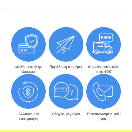
100% ασφαλής
Παράδοση 6 ημέρες
Δωρεάν αποστολή
πληρωμή
από 60€
Αλλαγές και
Οδηγός μεγεθών
Επικοινωνήστε μαζί
επιστροφές
μας