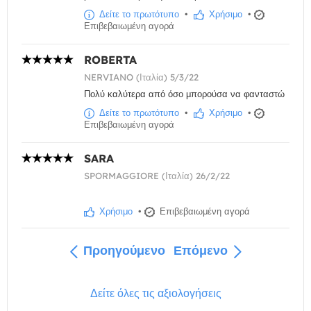
Δείτε το πρωτότυπο
•
Χρήσιμο
•
Επιβεβαιωμένη αγορά
ROBERTA
NERVIANO (Ιταλία) 5/3/22
Πολύ καλύτερα από όσο μπορούσα να φανταστώ
Δείτε το πρωτότυπο
•
Χρήσιμο
•
Επιβεβαιωμένη αγορά
SARA
SPORMAGGIORE (Ιταλία) 26/2/22
Χρήσιμο
•
Επιβεβαιωμένη αγορά
Προηγούμενο
Επόμενο
Δείτε όλες τις αξιολογήσεις