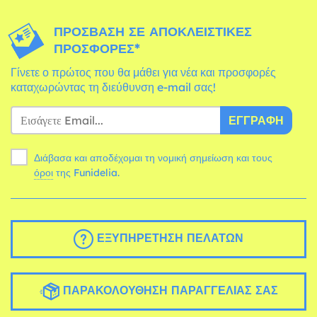
ΠΡΌΣΒΑΣΗ ΣΕ ΑΠΟΚΛΕΙΣΤΙΚΈΣ
ΠΡΟΣΦΟΡΈΣ*
Γίνετε ο πρώτος που θα μάθει για νέα και προσφορές
καταχωρώντας τη διεύθυνση e-mail σας!
ΕΓΓΡΑΦΉ
Διάβασα και αποδέχομαι τη νομική σημείωση και τους
όροι
της Funidelia.
ΕΞΥΠΗΡΈΤΗΣΗ ΠΕΛΑΤΏΝ
ΠΑΡΑΚΟΛΟΎΘΗΣΗ ΠΑΡΑΓΓΕΛΊΑΣ ΣΑΣ