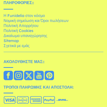
ΠΛΗΡΟΦΟΡΊΕΣ::
Η Funidelia στον κόσμο
Νομική σημείωση και Όροι πωλήσεων
Πολιτική Απορρήτου
Πολιτική Cookies
Δικαίωμα υπαναχώρησης
Sitemap
Σχετικά με εμάς
ΑΚΟΛΟΥΘΉΣΤΕ ΜΑΣ::
ΤΡΌΠΟΙ ΠΛΗΡΩΜΉΣ ΚΑΙ ΑΠΟΣΤΟΛΉ: