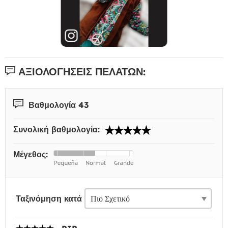
ΑΞΙΟΛΟΓΉΣΕΙΣ ΠΕΛΑΤΏΝ:
Βαθμολογία 43
Συνολική βαθμολογία:
Μέγεθος:
Ταξινόμηση κατά