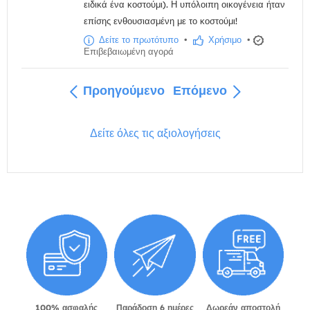
ειδικά ένα κοστούμι). Η υπόλοιπη οικογένεια ήταν
επίσης ενθουσιασμένη με το κοστούμι!
Δείτε το πρωτότυπο
•
Χρήσιμο
•
Επιβεβαιωμένη αγορά
Προηγούμενο
Επόμενο
Δείτε όλες τις αξιολογήσεις
100% ασφαλής
Παράδοση 6 ημέρες
Δωρεάν αποστολή