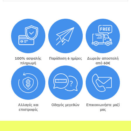
100% ασφαλής
Παράδοση 6 ημέρες
Δωρεάν αποστολή
πληρωμή
από 60€
Αλλαγές και
Οδηγός μεγεθών
Επικοινωνήστε μαζί
επιστροφές
μας