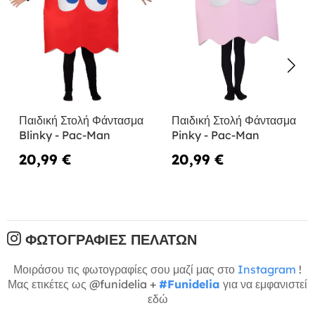
Παιδική Στολή Φάντασμα
Παιδική Στολή Φάντασμα
Blinky - Pac-Man
Pinky - Pac-Man
20,99 €
20,99 €
ΦΩΤΟΓΡΑΦΊΕΣ ΠΕΛΑΤΏΝ
Μοιράσου τις φωτογραφίες σου μαζί μας στο
Instagram
!
Μας ετικέτες ως @funidelia +
#Funidelia
για να εμφανιστεί
εδώ