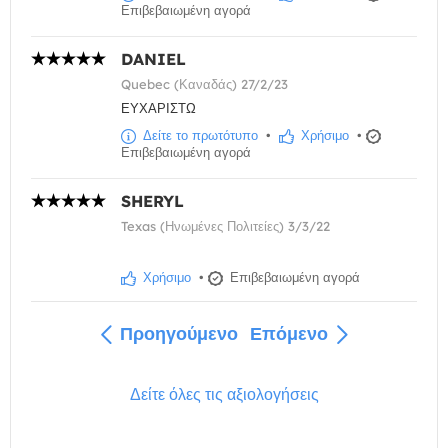
Επιβεβαιωμένη αγορά
DANIEL
Quebec (Καναδάς) 27/2/23
ΕΥΧΑΡΙΣΤΩ
Δείτε το πρωτότυπο
•
Χρήσιμο
•
Επιβεβαιωμένη αγορά
SHERYL
Texas (Ηνωμένες Πολιτείες) 3/3/22
Χρήσιμο
•
Επιβεβαιωμένη αγορά
Προηγούμενο
Επόμενο
Δείτε όλες τις αξιολογήσεις