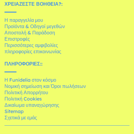
ΧΡΕΙΆΖΕΣΤΕ ΒΟΉΘΕΙΑ?:
Η παραγγελία μου
Προϊόντα & Οδηγοί μεγεθών
Αποστολή & Παράδοση
Επιστροφές
Περισσότερες αμφιβολίες
πληροφορίες επικοινωνίας
ΠΛΗΡΟΦΟΡΊΕΣ::
Η Funidelia στον κόσμο
Νομική σημείωση και Όροι πωλήσεων
Πολιτική Απορρήτου
Πολιτική Cookies
Δικαίωμα υπαναχώρησης
Sitemap
Σχετικά με εμάς