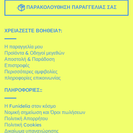
ΠΑΡΑΚΟΛΟΎΘΗΣΗ ΠΑΡΑΓΓΕΛΊΑΣ ΣΑΣ
ΧΡΕΙΆΖΕΣΤΕ ΒΟΉΘΕΙΑ?:
Η παραγγελία μου
Προϊόντα & Οδηγοί μεγεθών
Αποστολή & Παράδοση
Επιστροφές
Περισσότερες αμφιβολίες
πληροφορίες επικοινωνίας
ΠΛΗΡΟΦΟΡΊΕΣ::
Η Funidelia στον κόσμο
Νομική σημείωση και Όροι πωλήσεων
Πολιτική Απορρήτου
Πολιτική Cookies
Δικαίωμα υπαναχώρησης