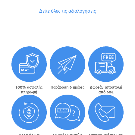
Δείτε όλες τις αξιολογήσεις
100% ασφαλής
Παράδοση 6 ημέρες
Δωρεάν αποστολή
πληρωμή
από 60€