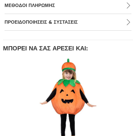
ΜΕΘΌΔΟΙ ΠΛΗΡΩΜΉΣ
ΠΡΟΕΙΔΟΠΟΙΉΣΕΙΣ & ΣΥΣΤΆΣΕΙΣ
ΜΠΟΡΕΊ ΝΑ ΣΑΣ ΑΡΈΣΕΙ ΚΑΙ: