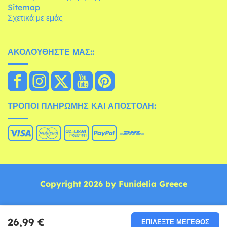
Sitemap
Σχετικά με εμάς
ΑΚΟΛΟΥΘΉΣΤΕ ΜΑΣ::
ΤΡΌΠΟΙ ΠΛΗΡΩΜΉΣ ΚΑΙ ΑΠΟΣΤΟΛΉ:
Copyright 2026 by Funidelia Greece
26,99 €
ΕΠΙΛΈΞΤΕ ΜΈΓΕΘΟΣ