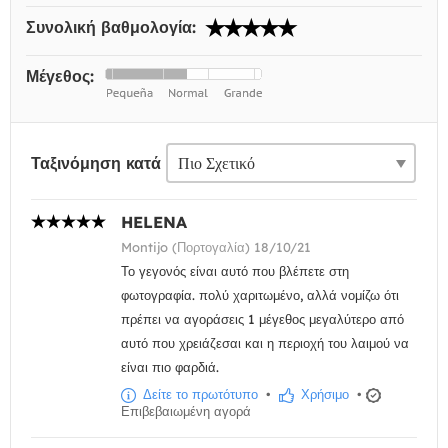
Συνολική βαθμολογία:
Μέγεθος:
Ταξινόμηση κατά
HELENA
Montijo (Πορτογαλία) 18/10/21
Το γεγονός είναι αυτό που βλέπετε στη
φωτογραφία. πολύ χαριτωμένο, αλλά νομίζω ότι
πρέπει να αγοράσεις 1 μέγεθος μεγαλύτερο από
αυτό που χρειάζεσαι και η περιοχή του λαιμού να
είναι πιο φαρδιά.
Δείτε το πρωτότυπο
•
Χρήσιμο
•
Επιβεβαιωμένη αγορά