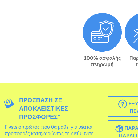
100% ασφαλής
Πα
πληρωμή
ΠΡΌΣΒΑΣΗ ΣΕ
ΕΞΥ
ΑΠΟΚΛΕΙΣΤΙΚΈΣ
ΠΕ
ΠΡΟΣΦΟΡΈΣ*
Γίνετε ο πρώτος που θα μάθει για νέα και
ΠΑΡΑ
προσφορές καταχωρώντας τη διεύθυνση
ΠΑΡΑΓΓ