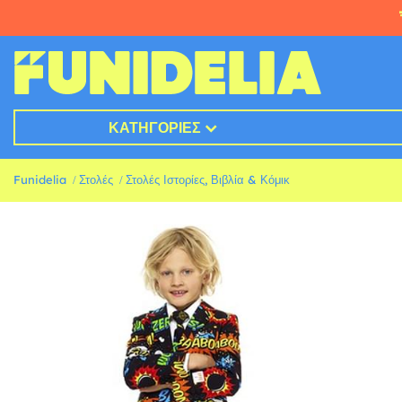
ΚΑΤΗΓΟΡΊΕΣ
Funidelia
Στολές
Στολές Ιστορίες, Βιβλία & Κόμικ