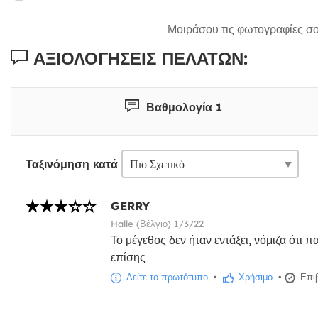
Μοιράσου τις φωτογραφίες σο
ΑΞΙΟΛΟΓΉΣΕΙΣ ΠΕΛΑΤΏΝ:
Βαθμολογία 1
Ταξινόμηση κατά
GERRY
Halle (Βέλγιο) 1/3/22
Το μέγεθος δεν ήταν εντάξει, νόμιζα ότι
επίσης
Δείτε το πρωτότυπο
•
Χρήσιμο
•
Επιβ