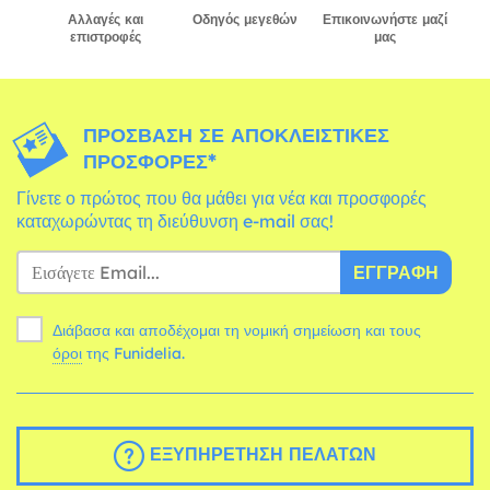
Αλλαγές και
Οδηγός μεγεθών
Επικοινωνήστε μαζί
επιστροφές
μας
ΠΡΌΣΒΑΣΗ ΣΕ ΑΠΟΚΛΕΙΣΤΙΚΈΣ
ΠΡΟΣΦΟΡΈΣ*
Γίνετε ο πρώτος που θα μάθει για νέα και προσφορές
καταχωρώντας τη διεύθυνση e-mail σας!
ΕΓΓΡΑΦΉ
Διάβασα και αποδέχομαι τη νομική σημείωση και τους
όροι
της Funidelia.
ΕΞΥΠΗΡΈΤΗΣΗ ΠΕΛΑΤΏΝ