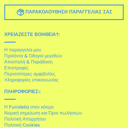
ΠΑΡΑΚΟΛΟΎΘΗΣΗ ΠΑΡΑΓΓΕΛΊΑΣ ΣΑΣ
ΧΡΕΙΆΖΕΣΤΕ ΒΟΉΘΕΙΑ?:
Η παραγγελία μου
Προϊόντα & Οδηγοί μεγεθών
Αποστολή & Παράδοση
Επιστροφές
Περισσότερες αμφιβολίες
πληροφορίες επικοινωνίας
ΠΛΗΡΟΦΟΡΊΕΣ::
Η Funidelia στον κόσμο
Νομική σημείωση και Όροι πωλήσεων
Πολιτική Απορρήτου
Πολιτική Cookies