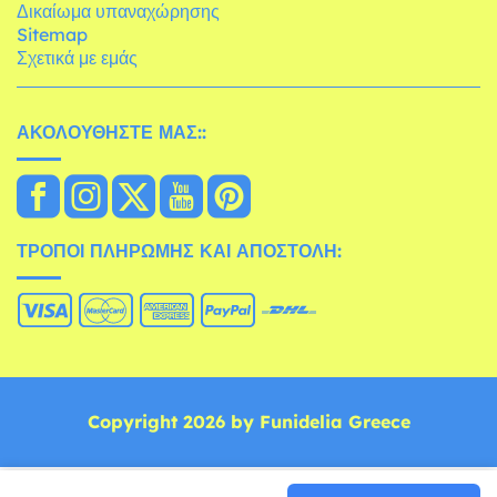
Δικαίωμα υπαναχώρησης
Sitemap
Σχετικά με εμάς
ΑΚΟΛΟΥΘΉΣΤΕ ΜΑΣ::
ΤΡΌΠΟΙ ΠΛΗΡΩΜΉΣ ΚΑΙ ΑΠΟΣΤΟΛΉ:
Copyright 2026 by Funidelia Greece