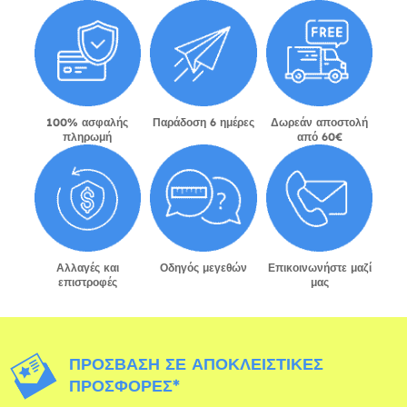
100% ασφαλής
Παράδοση 6 ημέρες
Δωρεάν αποστολή
πληρωμή
από 60€
Αλλαγές και
Οδηγός μεγεθών
Επικοινωνήστε μαζί
επιστροφές
μας
ΠΡΌΣΒΑΣΗ ΣΕ ΑΠΟΚΛΕΙΣΤΙΚΈΣ
ΠΡΟΣΦΟΡΈΣ*