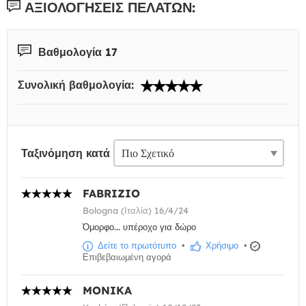
ΑΞΙΟΛΟΓΉΣΕΙΣ ΠΕΛΑΤΏΝ:
Βαθμολογία 17
Συνολική βαθμολογία:
Ταξινόμηση κατά
FABRIZIO
Bologna (Ιταλία) 16/4/24
Όμορφο... υπέροχο για δώρο
Δείτε το πρωτότυπο
•
Χρήσιμο
•
Επιβεβαιωμένη αγορά
MONIKA