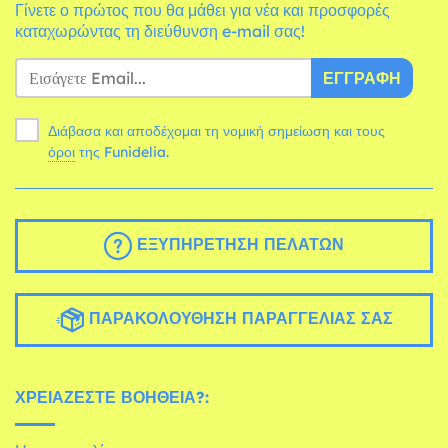
Γίνετε ο πρώτος που θα μάθει για νέα και προσφορές
καταχωρώντας τη διεύθυνση e-mail σας!
ΕΓΓΡΑΦΉ
Διάβασα και αποδέχομαι τη νομική σημείωση και τους
όροι
της Funidelia.
ΕΞΥΠΗΡΈΤΗΣΗ ΠΕΛΑΤΏΝ
ΠΑΡΑΚΟΛΟΎΘΗΣΗ ΠΑΡΑΓΓΕΛΊΑΣ ΣΑΣ
ΧΡΕΙΆΖΕΣΤΕ ΒΟΉΘΕΙΑ?: