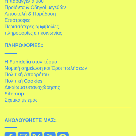
Η παραγγελία μου
Προϊόντα & Οδηγοί μεγεθών
Αποστολή & Παράδοση
Επιστροφές
Περισσότερες αμφιβολίες
πληροφορίες επικοινωνίας
ΠΛΗΡΟΦΟΡΊΕΣ::
Η Funidelia στον κόσμο
Νομική σημείωση και Όροι πωλήσεων
Πολιτική Απορρήτου
Πολιτική Cookies
Δικαίωμα υπαναχώρησης
Sitemap
Σχετικά με εμάς
ΑΚΟΛΟΥΘΉΣΤΕ ΜΑΣ::