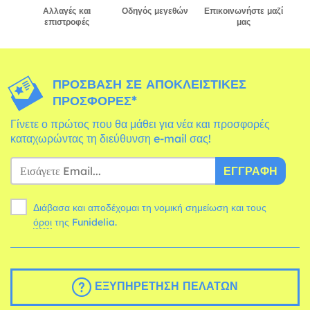
Αλλαγές και
Οδηγός μεγεθών
Επικοινωνήστε μαζί
επιστροφές
μας
ΠΡΌΣΒΑΣΗ ΣΕ ΑΠΟΚΛΕΙΣΤΙΚΈΣ
ΠΡΟΣΦΟΡΈΣ*
Γίνετε ο πρώτος που θα μάθει για νέα και προσφορές
καταχωρώντας τη διεύθυνση e-mail σας!
ΕΓΓΡΑΦΉ
Διάβασα και αποδέχομαι τη νομική σημείωση και τους
όροι
της Funidelia.
ΕΞΥΠΗΡΈΤΗΣΗ ΠΕΛΑΤΏΝ