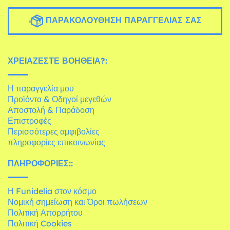
ΠΑΡΑΚΟΛΟΎΘΗΣΗ ΠΑΡΑΓΓΕΛΊΑΣ ΣΑΣ
ΧΡΕΙΆΖΕΣΤΕ ΒΟΉΘΕΙΑ?:
Η παραγγελία μου
Προϊόντα & Οδηγοί μεγεθών
Αποστολή & Παράδοση
Επιστροφές
Περισσότερες αμφιβολίες
πληροφορίες επικοινωνίας
ΠΛΗΡΟΦΟΡΊΕΣ::
Η Funidelia στον κόσμο
Νομική σημείωση και Όροι πωλήσεων
Πολιτική Απορρήτου
Πολιτική Cookies