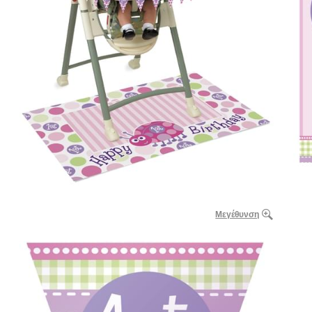
Μεγέθυνση