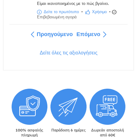
Είμαι ικανοποιημένος με το πώς βγαίνει.
Δείτε το πρωτότυπο
•
Χρήσιμο
•
Επιβεβαιωμένη αγορά
Προηγούμενο
Επόμενο
Δείτε όλες τις αξιολογήσεις
100% ασφαλής
Παράδοση 6 ημέρες
Δωρεάν αποστολή
πληρωμή
από 60€