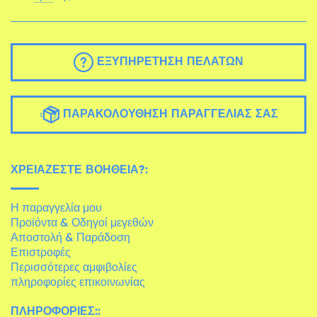
ΕΞΥΠΗΡΈΤΗΣΗ ΠΕΛΑΤΏΝ
ΠΑΡΑΚΟΛΟΎΘΗΣΗ ΠΑΡΑΓΓΕΛΊΑΣ ΣΑΣ
ΧΡΕΙΆΖΕΣΤΕ ΒΟΉΘΕΙΑ?:
Η παραγγελία μου
Προϊόντα & Οδηγοί μεγεθών
Αποστολή & Παράδοση
Επιστροφές
Περισσότερες αμφιβολίες
πληροφορίες επικοινωνίας
ΠΛΗΡΟΦΟΡΊΕΣ::