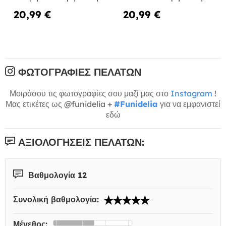
20,99 €
20,99 €
ΦΩΤΟΓΡΑΦΊΕΣ ΠΕΛΑΤΏΝ
Μοιράσου τις φωτογραφίες σου μαζί μας στο
Instagram
!
Μας ετικέτες ως @funidelia +
#Funidelia
για να εμφανιστεί
εδώ
ΑΞΙΟΛΟΓΉΣΕΙΣ ΠΕΛΑΤΏΝ:
Βαθμολογία 12
Συνολική βαθμολογία:
Μέγεθος: