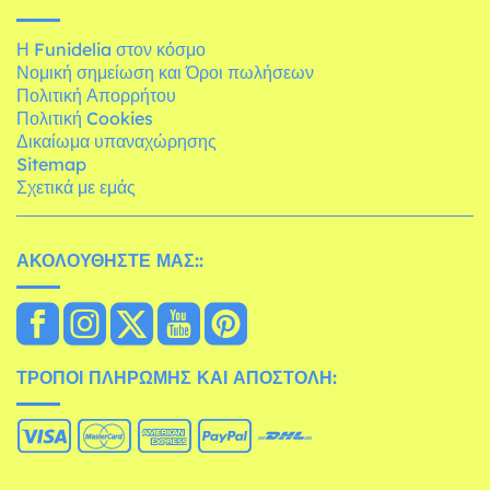
Η Funidelia στον κόσμο
Νομική σημείωση και Όροι πωλήσεων
Πολιτική Απορρήτου
Πολιτική Cookies
Δικαίωμα υπαναχώρησης
Sitemap
Σχετικά με εμάς
ΑΚΟΛΟΥΘΉΣΤΕ ΜΑΣ::
ΤΡΌΠΟΙ ΠΛΗΡΩΜΉΣ ΚΑΙ ΑΠΟΣΤΟΛΉ: