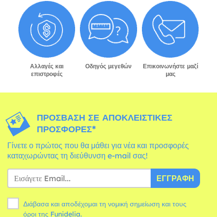
Αλλαγές και
Οδηγός μεγεθών
Επικοινωνήστε μαζί
επιστροφές
μας
ΠΡΌΣΒΑΣΗ ΣΕ ΑΠΟΚΛΕΙΣΤΙΚΈΣ
ΠΡΟΣΦΟΡΈΣ*
Γίνετε ο πρώτος που θα μάθει για νέα και προσφορές
καταχωρώντας τη διεύθυνση e-mail σας!
ΕΓΓΡΑΦΉ
Διάβασα και αποδέχομαι τη νομική σημείωση και τους
όροι
της Funidelia.