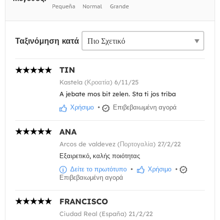
Ταξινόμηση κατά
TIN
Kastela (Κροατία) 6/11/25
A jebate mos bit zelen. Sta ti jos triba
Χρήσιμο
•
Επιβεβαιωμένη αγορά
ANA
Arcos de valdevez (Πορτογαλία) 27/2/22
Εξαιρετικό, καλής ποιότητας
Δείτε το πρωτότυπο
•
Χρήσιμο
•
Επιβεβαιωμένη αγορά
FRANCISCO
Ciudad Real (España) 21/2/22