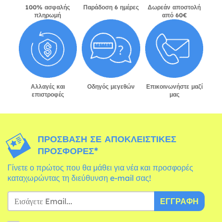
100% ασφαλής
Παράδοση 6 ημέρες
Δωρεάν αποστολή
πληρωμή
από 60€
Αλλαγές και
Οδηγός μεγεθών
Επικοινωνήστε μαζί
επιστροφές
μας
ΠΡΌΣΒΑΣΗ ΣΕ ΑΠΟΚΛΕΙΣΤΙΚΈΣ
ΠΡΟΣΦΟΡΈΣ*
Γίνετε ο πρώτος που θα μάθει για νέα και προσφορές
καταχωρώντας τη διεύθυνση e-mail σας!
ΕΓΓΡΑΦΉ