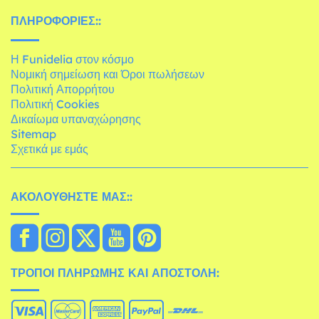
ΠΛΗΡΟΦΟΡΊΕΣ::
Η Funidelia στον κόσμο
Νομική σημείωση και Όροι πωλήσεων
Πολιτική Απορρήτου
Πολιτική Cookies
Δικαίωμα υπαναχώρησης
Sitemap
Σχετικά με εμάς
ΑΚΟΛΟΥΘΉΣΤΕ ΜΑΣ::
ΤΡΌΠΟΙ ΠΛΗΡΩΜΉΣ ΚΑΙ ΑΠΟΣΤΟΛΉ: