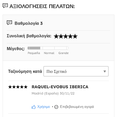
ΑΞΙΟΛΟΓΉΣΕΙΣ ΠΕΛΑΤΏΝ:
Βαθμολογία 3
Συνολική βαθμολογία:
Μέγεθος:
Ταξινόμηση κατά
RAQUEL-EVOBUS IBERICA
Madrid (España) 30/11/22
Χρήσιμο
•
Επιβεβαιωμένη αγορά