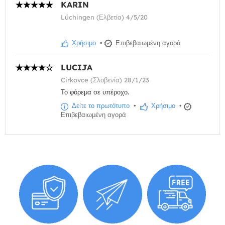
KARIN
Lüchingen (Ελβετία) 4/5/20
Χρήσιμο
•
Επιβεβαιωμένη αγορά
LUCIJA
Cirkovce (Σλοβενία) 28/1/23
Το φόρεμα σε υπέροχο.
Δείτε το πρωτότυπο
•
Χρήσιμο
•
Επιβεβαιωμένη αγορά