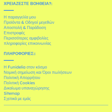
ΧΡΕΙΆΖΕΣΤΕ ΒΟΉΘΕΙΑ?:
Η παραγγελία μου
Προϊόντα & Οδηγοί μεγεθών
Αποστολή & Παράδοση
Επιστροφές
Περισσότερες αμφιβολίες
πληροφορίες επικοινωνίας
ΠΛΗΡΟΦΟΡΊΕΣ::
Η Funidelia στον κόσμο
Νομική σημείωση και Όροι πωλήσεων
Πολιτική Απορρήτου
Πολιτική Cookies
Δικαίωμα υπαναχώρησης
Sitemap
Σχετικά με εμάς