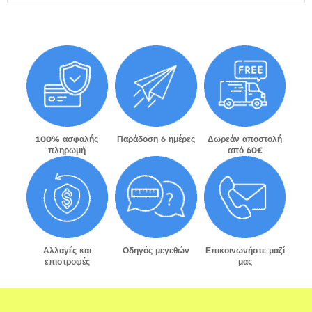
100% ασφαλής
Παράδοση 6 ημέρες
Δωρεάν αποστολή
πληρωμή
από 60€
Αλλαγές και
Οδηγός μεγεθών
Επικοινωνήστε μαζί
επιστροφές
μας