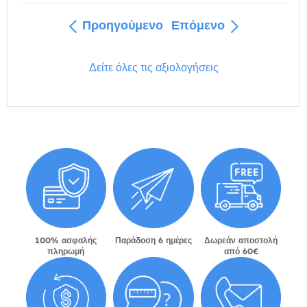
Προηγούμενο
Επόμενο
Δείτε όλες τις αξιολογήσεις
100% ασφαλής
Παράδοση 6 ημέρες
Δωρεάν αποστολή
πληρωμή
από 60€