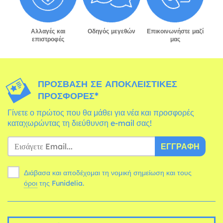
Αλλαγές και
Οδηγός μεγεθών
Επικοινωνήστε μαζί
επιστροφές
μας
ΠΡΌΣΒΑΣΗ ΣΕ ΑΠΟΚΛΕΙΣΤΙΚΈΣ
ΠΡΟΣΦΟΡΈΣ*
Γίνετε ο πρώτος που θα μάθει για νέα και προσφορές
καταχωρώντας τη διεύθυνση e-mail σας!
ΕΓΓΡΑΦΉ
Διάβασα και αποδέχομαι τη νομική σημείωση και τους
όροι
της Funidelia.