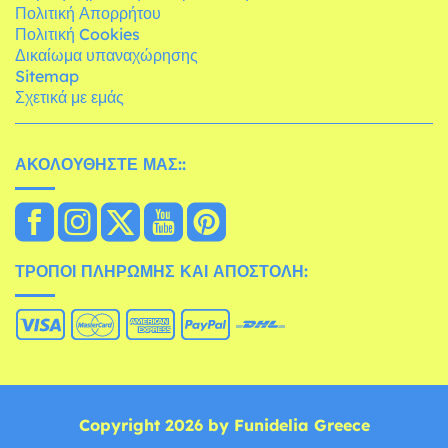
Πολιτική Απορρήτου
Πολιτική Cookies
Δικαίωμα υπαναχώρησης
Sitemap
Σχετικά με εμάς
ΑΚΟΛΟΥΘΉΣΤΕ ΜΑΣ::
ΤΡΌΠΟΙ ΠΛΗΡΩΜΉΣ ΚΑΙ ΑΠΟΣΤΟΛΉ:
Copyright 2026 by Funidelia Greece