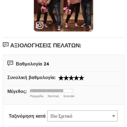
ΑΞΙΟΛΟΓΉΣΕΙΣ ΠΕΛΑΤΏΝ:
Βαθμολογία 24
Συνολική βαθμολογία:
Μέγεθος:
Ταξινόμηση κατά