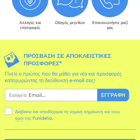
Αλλαγές και
Οδηγός μεγεθών
Επικοινωνήστε μαζί
επιστροφές
μας
ΠΡΌΣΒΑΣΗ ΣΕ ΑΠΟΚΛΕΙΣΤΙΚΈΣ
ΠΡΟΣΦΟΡΈΣ*
Γίνετε ο πρώτος που θα μάθει για νέα και προσφορές
καταχωρώντας τη διεύθυνση e-mail σας!
ΕΓΓΡΑΦΉ
Διάβασα και αποδέχομαι τη νομική σημείωση και τους
όροι
της Funidelia.