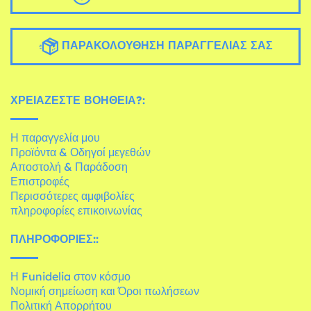
ΠΑΡΑΚΟΛΟΎΘΗΣΗ ΠΑΡΑΓΓΕΛΊΑΣ ΣΑΣ
ΧΡΕΙΆΖΕΣΤΕ ΒΟΉΘΕΙΑ?:
Η παραγγελία μου
Προϊόντα & Οδηγοί μεγεθών
Αποστολή & Παράδοση
Επιστροφές
Περισσότερες αμφιβολίες
πληροφορίες επικοινωνίας
ΠΛΗΡΟΦΟΡΊΕΣ::
Η Funidelia στον κόσμο
Νομική σημείωση και Όροι πωλήσεων
Πολιτική Απορρήτου