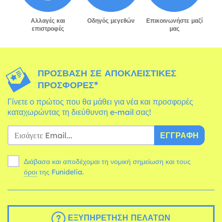
Αλλαγές και
Οδηγός μεγεθών
Επικοινωνήστε μαζί
επιστροφές
μας
ΠΡΌΣΒΑΣΗ ΣΕ ΑΠΟΚΛΕΙΣΤΙΚΈΣ
ΠΡΟΣΦΟΡΈΣ*
Γίνετε ο πρώτος που θα μάθει για νέα και προσφορές
καταχωρώντας τη διεύθυνση e-mail σας!
ΕΓΓΡΑΦΉ
Διάβασα και αποδέχομαι τη νομική σημείωση και τους
όροι
της Funidelia.
ΕΞΥΠΗΡΈΤΗΣΗ ΠΕΛΑΤΏΝ