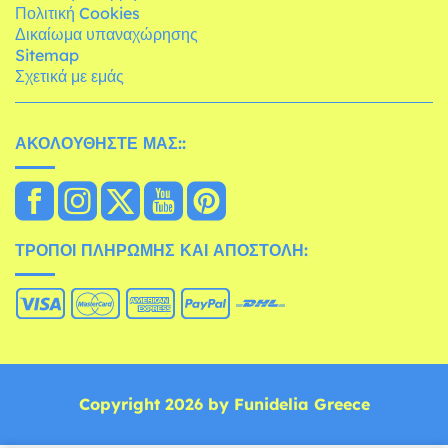
Πολιτική Cookies
Δικαίωμα υπαναχώρησης
Sitemap
Σχετικά με εμάς
ΑΚΟΛΟΥΘΉΣΤΕ ΜΑΣ::
ΤΡΌΠΟΙ ΠΛΗΡΩΜΉΣ ΚΑΙ ΑΠΟΣΤΟΛΉ:
Copyright 2026 by Funidelia Greece