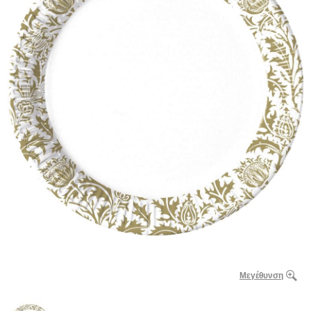
Μεγέθυνση