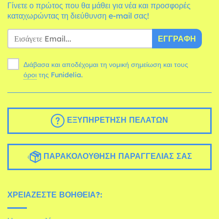
Γίνετε ο πρώτος που θα μάθει για νέα και προσφορές
καταχωρώντας τη διεύθυνση e-mail σας!
ΕΓΓΡΑΦΉ
Διάβασα και αποδέχομαι τη νομική σημείωση και τους
όροι
της Funidelia.
ΕΞΥΠΗΡΈΤΗΣΗ ΠΕΛΑΤΏΝ
ΠΑΡΑΚΟΛΟΎΘΗΣΗ ΠΑΡΑΓΓΕΛΊΑΣ ΣΑΣ
ΧΡΕΙΆΖΕΣΤΕ ΒΟΉΘΕΙΑ?: