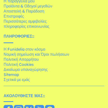
Η παραγγελία μου
Προϊόντα & Οδηγοί μεγεθών
Αποστολή & Παράδοση
Επιστροφές
Περισσότερες αμφιβολίες
πληροφορίες επικοινωνίας
ΠΛΗΡΟΦΟΡΊΕΣ::
Η Funidelia στον κόσμο
Νομική σημείωση και Όροι πωλήσεων
Πολιτική Απορρήτου
Πολιτική Cookies
Δικαίωμα υπαναχώρησης
Sitemap
Σχετικά με εμάς
ΑΚΟΛΟΥΘΉΣΤΕ ΜΑΣ::