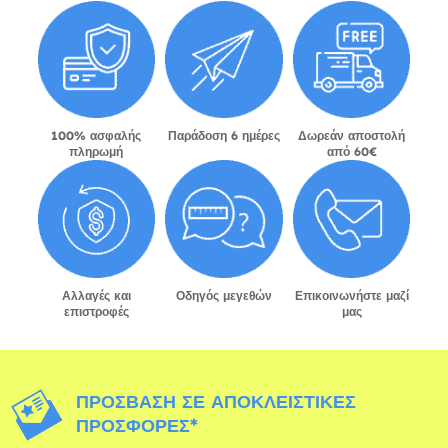
100% ασφαλής
Παράδοση 6 ημέρες
Δωρεάν αποστολή
πληρωμή
από 60€
Αλλαγές και
Οδηγός μεγεθών
Επικοινωνήστε μαζί
επιστροφές
μας
ΠΡΌΣΒΑΣΗ ΣΕ ΑΠΟΚΛΕΙΣΤΙΚΈΣ
ΠΡΟΣΦΟΡΈΣ*