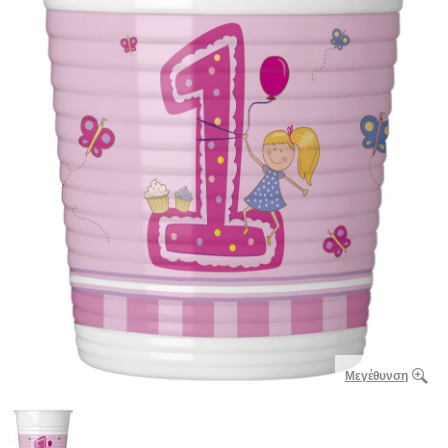
Μεγέθυνση