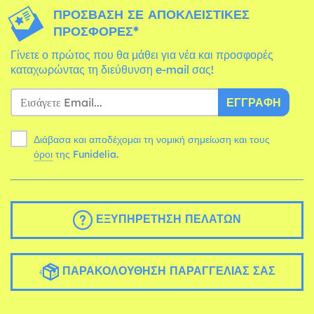
ΠΡΌΣΒΑΣΗ ΣΕ ΑΠΟΚΛΕΙΣΤΙΚΈΣ
ΠΡΟΣΦΟΡΈΣ*
Γίνετε ο πρώτος που θα μάθει για νέα και προσφορές
καταχωρώντας τη διεύθυνση e-mail σας!
ΕΓΓΡΑΦΉ
Διάβασα και αποδέχομαι τη νομική σημείωση και τους
όροι
της Funidelia.
ΕΞΥΠΗΡΈΤΗΣΗ ΠΕΛΑΤΏΝ
ΠΑΡΑΚΟΛΟΎΘΗΣΗ ΠΑΡΑΓΓΕΛΊΑΣ ΣΑΣ