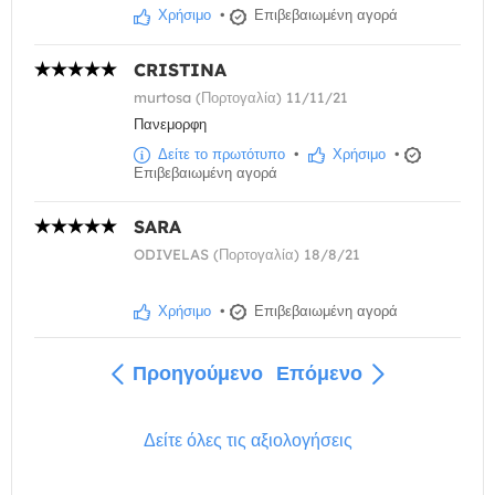
Χρήσιμο
•
Επιβεβαιωμένη αγορά
CRISTINA
murtosa (Πορτογαλία) 11/11/21
Πανεμορφη
Δείτε το πρωτότυπο
•
Χρήσιμο
•
Επιβεβαιωμένη αγορά
SARA
ODIVELAS (Πορτογαλία) 18/8/21
Χρήσιμο
•
Επιβεβαιωμένη αγορά
Προηγούμενο
Επόμενο
Δείτε όλες τις αξιολογήσεις