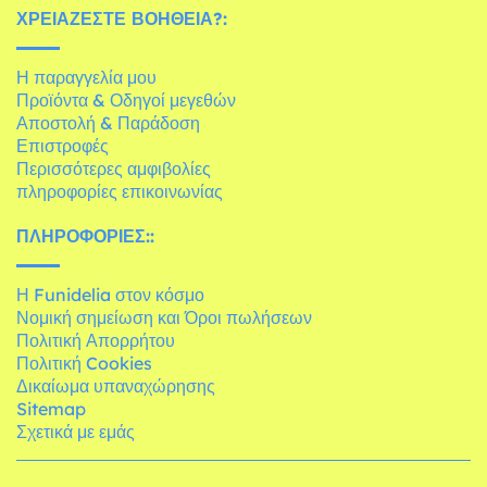
ΧΡΕΙΆΖΕΣΤΕ ΒΟΉΘΕΙΑ?:
Η παραγγελία μου
Προϊόντα & Οδηγοί μεγεθών
Αποστολή & Παράδοση
Επιστροφές
Περισσότερες αμφιβολίες
πληροφορίες επικοινωνίας
ΠΛΗΡΟΦΟΡΊΕΣ::
Η Funidelia στον κόσμο
Νομική σημείωση και Όροι πωλήσεων
Πολιτική Απορρήτου
Πολιτική Cookies
Δικαίωμα υπαναχώρησης
Sitemap
Σχετικά με εμάς