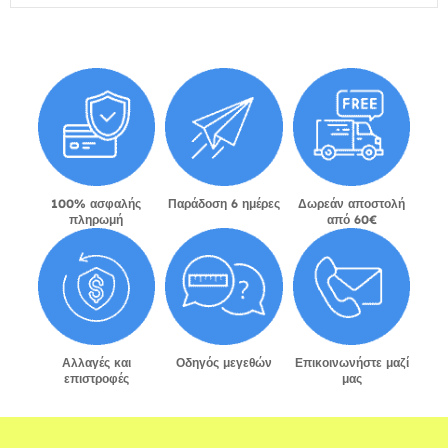
100% ασφαλής
Παράδοση 6 ημέρες
Δωρεάν αποστολή
πληρωμή
από 60€
Αλλαγές και
Οδηγός μεγεθών
Επικοινωνήστε μαζί
επιστροφές
μας