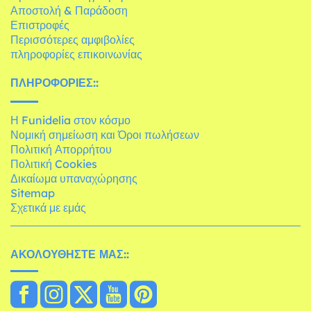
Αποστολή & Παράδοση
Επιστροφές
Περισσότερες αμφιβολίες
πληροφορίες επικοινωνίας
ΠΛΗΡΟΦΟΡΊΕΣ::
Η Funidelia στον κόσμο
Νομική σημείωση και Όροι πωλήσεων
Πολιτική Απορρήτου
Πολιτική Cookies
Δικαίωμα υπαναχώρησης
Sitemap
Σχετικά με εμάς
ΑΚΟΛΟΥΘΉΣΤΕ ΜΑΣ::