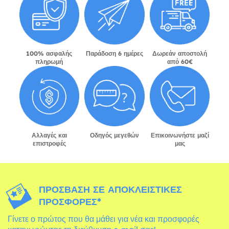
100% ασφαλής
Παράδοση 6 ημέρες
Δωρεάν αποστολή
πληρωμή
από 60€
Αλλαγές και
Οδηγός μεγεθών
Επικοινωνήστε μαζί
επιστροφές
μας
ΠΡΌΣΒΑΣΗ ΣΕ ΑΠΟΚΛΕΙΣΤΙΚΈΣ
ΠΡΟΣΦΟΡΈΣ*
Γίνετε ο πρώτος που θα μάθει για νέα και προσφορές