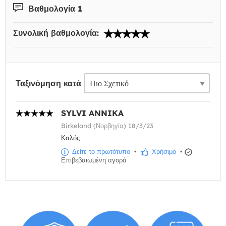
Βαθμολογία 1
Συνολική βαθμολογία:
Ταξινόμηση κατά
SYLVI ANNIKA
Birkeland (Νορβηγία) 18/3/23
Καλός
Δείτε το πρωτότυπο
•
Χρήσιμο
•
Επιβεβαιωμένη αγορά